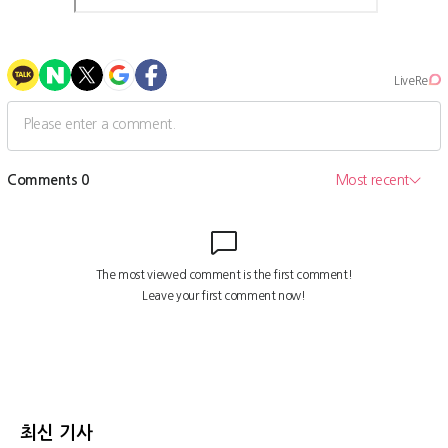
최신 기사