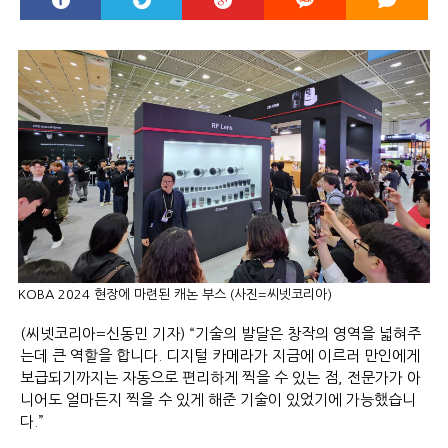
KOBA 2024 현장에 마련된 캐논 부스 (사진=씨넷코리아)
(씨넷코리아=신동민 기자) “기술의 발달은 창작의 영역을 넓혀주
는데 큰 역할을 합니다. 디지털 카메라가 지금에 이르러 만인에게
보급되기까지는 자동으로 편리하게 찍을 수 있는 점, 전문가가 아
니어도 얼마든지 찍을 수 있게 해준 기술이 있었기에 가능했습니
다.”