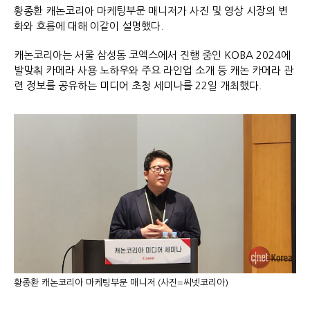
황종환 캐논코리아 마케팅부문 매니저가 사진 및 영상 시장의 변
화와 흐름에 대해 이같이 설명했다.
캐논코리아는 서울 삼성동 코엑스에서 진행 중인 KOBA 2024에
발맞춰 카메라 사용 노하우와 주요 라인업 소개 등 캐논 카메라 관
련 정보를 공유하는 미디어 초청 세미나를 22일 개최했다.
황종환 캐논코리아 마케팅부문 매니저 (사진=씨넷코리아)