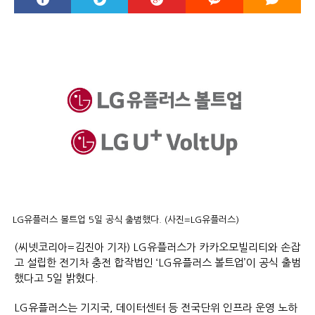
LG유플러스 볼트업 5일 공식 출범했다. (사진=LG유플러스)
(씨넷코리아=김진아 기자) LG유플러스가 카카오모빌리티와 손잡
고 설립한 전기차 충전 합작법인 ‘LG유플러스 볼트업’이 공식 출범
했다고 5일 밝혔다.
LG유플러스는 기지국, 데이터센터 등 전국단위 인프라 운영 노하