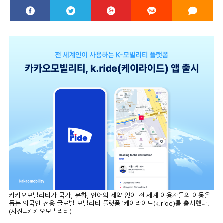
카카오모빌리티가 국가, 문화, 언어의 제약 없이 전 세계 이용자들의 이동을
돕는 외국인 전용 글로벌 모빌리티 플랫폼 ‘케이라이드(k.ride)를 출시했다.
(사진=카카오모빌리티)