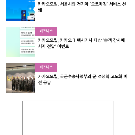
카카오모빌, 서울시와 전기차 '오토차징' 서비스 선
봬
비즈니스
카카오모빌, 카카오 T 택시기사 대상 '승객 감사메
시지 전달' 이벤트
비즈니스
카카오모빌, 국군수송사령부와 군 경쟁력 고도화 비
전 공유