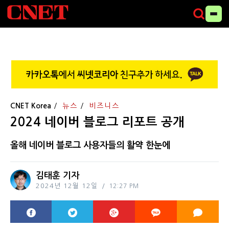
CNET Korea
뉴스
비즈니스
2024 네이버 블로그 리포트 공개
올해 네이버 블로그 사용자들의 활약 한눈에
김태훈 기자
2024년 12월 12일
12:27 PM