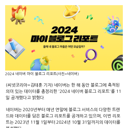
2024 네이버 마이 블로그 리포트(사진=네이버)
(씨넷코리아=김태훈 기자) 네이버는 한 해 동안 블로그에 축적된
의미 있는 데이터를 총정리한 '2024 네이버 블로그 리포트'를 11
일 공개했다고 밝혔다.
네이버는 2020년부터 매년 연말에 블로그 서비스의 다양한 트렌
드와 데이터를 담은 블로그 리포트를 공개하고 있으며, 이번 리포
트는 2023년 11월 1일부터 2024년 10월 31일까지의 데이터를