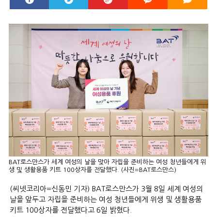
BAT로스만스가 세계 여성의 날을 맞아 자립을 준비하는 여성 청년들에게 위
생 및 생활용품 키트 100상자를 전달했다. (사진=BAT로스만스)
(씨넷코리아=신동민 기자) BAT로스만스가 3월 8일 세계 여성의
날을 앞두고 자립을 준비하는 여성 청년들에게 위생 및 생활용품
키트 100상자를 전달했다고 6일 밝혔다.