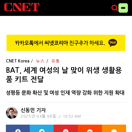
CNET Korea
뉴스
유통
BAT, 세계 여성의 날 맞이 위생 생활용
품 키트 전달
성평등 문화 확산 및 여성 인재 역량 강화 위한 지원 확대
신동민 기자
2025년 03월 06일
10:52 AM