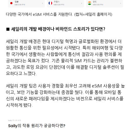
다양한 국가에서 eSIM 서비스를 지원한다. (캡처=세일리 홈페이지)
■ 세일리의 개발 배경이나 비하인드 스토리가 있다면?
세일리 개발 배경은 현대 디지털 혁명과 글로벌화된 환경에서 더
원활한 통신을 위한 필요성에서 시작됐다. 특히 해외여행 및 다양
한 국가에서 생활하는 사람들에게 통신비 절감과 사용 편의를 제
공하겠다는 목표가 컸다. 기존 물리적 SIM 카드는 관리가 불편하
고, 과도한 로밍 요금이 단점인데 이를 해결할 디지털 솔루션이 필
요하다고 느꼈다.
세일리 개발 팀은 사용자 경험을 최우선 고려해 eSIM 사용성을 높
이고, 보안 기능을 강화하는데 중점을 뒀다. 이를 통해 모바일 통
신의 새로운 패러다임을 제시하겠다는 비전으로 세일리 서비스를
시작하게 됐다.