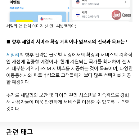
세일리 앱 캡처 이미지 (사진=씨넷코리아)
■ 향후 세일리 서비스 확장 계획이나 앞으로의 전략과 목표는?
세일리
의 향후 전략은 글로벌 시장에서의 확장과 서비스의 지속적
인 개선에 집중할 예정이다. 현재 지원되는 국가를 확대하여 전 세
계 대부분 지역서 eSIM 서비스를 제공하는 것이 목표이며, 다양한
이동통신사와 파트너십으로 고객들에게 보다 많은 선택지를 제공
할 예정이다.
추가로 세일리의 보안 및 데이터 관리 시스템을 지속적으로 강화
해 사용자들이 더욱 안전하게 서비스를 이용할 수 있도록 노력할
것이다.
관련
태그