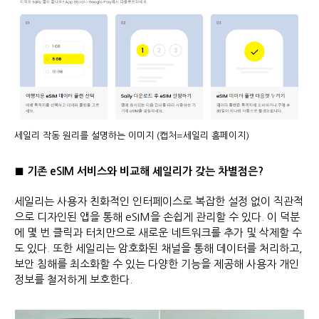
세일리 작동 원리를 설명하는 이미지 (캡처=세일리 홈페이지)
■ 기존 eSIM 서비스와 비교해 세일리가 갖는 차별점은?
세일리는 사용자 친화적인 인터페이스로 복잡한 설정 없이 직관적
으로 디자인된 앱을 통해 eSIM을 손쉽게 관리할 수 있다. 이 덕분
에 몇 번 클릭과 터치만으로 새로운 네트워크를 추가 및 삭제할 수
도 있다. 또한 세일리는 암호화된 채널을 통해 데이터를 처리하고,
보안 침해를 최소화할 수 있는 다양한 기능을 제공해 사용자 개인
정보를 철저하게 보호한다.