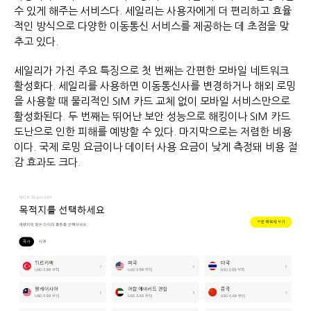
수 있게 해주는 서비스다. 세일리는 사용자에게 더 편리하고 효율
적인 방식으로 다양한 이동통신 서비스를 제공하는 데 초점을 맞
추고 있다.
세일리가 가진 주요 특징으로 첫 번째는 간편한 모바일 네트워크
활성화다. 세일리를 사용하면 이동통신사를 변경하거나 해외 로밍
을 사용할 때 물리적인 SIM 카드 교체 없이 모바일 서비스만으로
활성화된다. 두 번째는 뛰어난 보안 성능으로 해킹이나 SIM 카드
도난으로 인한 피해를 예방할 수 있다. 마지막으로는 저렴한 비용
이다. 국제 로밍 요금이나 데이터 사용 요금이 낮게 측정돼 비용 절
감 효과도 크다.