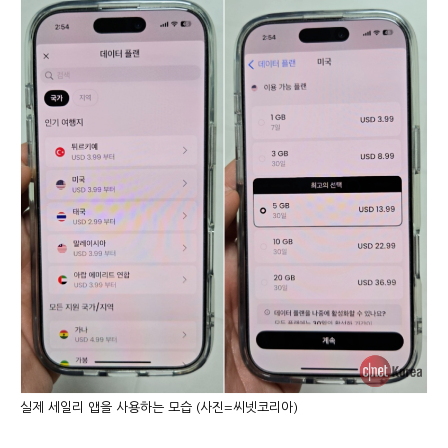
실제 세일리 앱을 사용하는 모습 (사진=씨넷코리아)