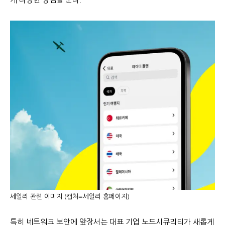
세일리 관련 이미지 (캡처=세일리 홈페이지)
특히 네트워크 보안에 앞장서는 대표 기업 노드시큐리티가 새롭게