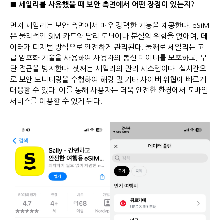
■ 세일리를 사용했을 때 보안 측면에서 어떤 장점이 있는지?
먼저 세일리는 보안 측면에서 매우 강력한 기능을 제공한다. eSIM
은 물리적인 SIM 카드와 달리 도난이나 분실의 위험을 없애며, 데
이터가 디지털 방식으로 안전하게 관리된다. 둘째로 세일리는 고
급 암호화 기술을 사용하여 사용자의 통신 데이터를 보호하고, 무
단 접근을 방지한다. 셋째는 세일리의 관리 시스템이다. 실시간으
로 보안 모니터링을 수행하여 해킹 및 기타 사이버 위협에 빠르게
대응할 수 있다. 이를 통해 사용자는 더욱 안전한 환경에서 모바일
서비스를 이용할 수 있게 된다.