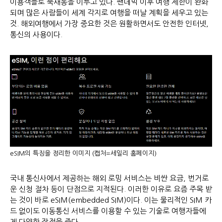
이용객들로 북새통을 이루고 있다. 팬데믹 이후 여행 제한이 완화
되며 많은 사람들이 세계 각지로 여행을 떠날 계획을 세우고 있는
것. 해외여행에서 가장 중요한 것은 원활하면서도 안전한 인터넷,
통신의 사용이다.
eSIM의 특징을 정리한 이미지 (캡처=세일리 홈페이지)
국내 통신사에서 제공하는 해외 로밍 서비스는 비싼 요금, 번거로
운 신청 절차 등이 단점으로 지적된다. 이러한 이유로 요즘 주목 받
는 것이 바로 eSIM(embedded SIM)이다. 이는 물리적인 SIM 카
드 없이도 이동통신 서비스를 이용할 수 있는 기술로 여행자들에
게 다양한 장점을 준다.