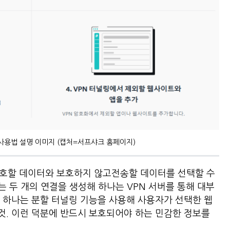
사용법 설명 이미지 (캡처=서프샤크 홈페이지)
보호할 데이터와 보호하지 않고전송할 데이터를 선택할 수
이는 두 개의 연결을 생성해 하나는 VPN 서버를 통해 대부
 하나는 분할 터널링 기능을 사용해 사용자가 선택한 웹
. 이런 덕분에 반드시 보호되어야 하는 민감한 정보를