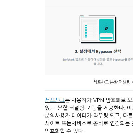
서프샤크 분할 터널링 
서프샤크
는 사용자가 VPN 암호화로 
있는 ‘분할 터널링’ 기능을 제공한다. 
분의사용자 데이터가 라우팅 되고, 다른
사이트 또는서비스로 곧바로 연결되는 것
암호화할 수 있다.