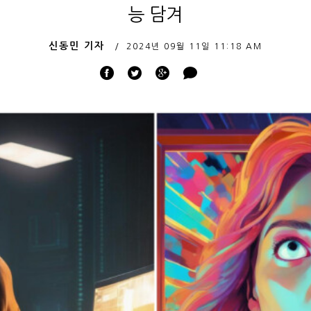
능 담겨
신동민 기자
2024년 09월 11일
11:18 AM