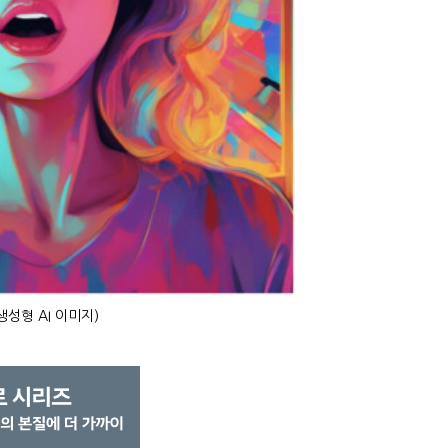
성형 AI 이미지)