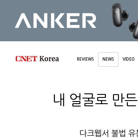
REVIEWS
NEWS
VIDEO
내 얼굴로 만든
다크웹서 불법 유