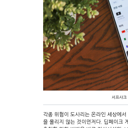
서프샤크 
각종 위협이 도사리는 온라인 세상에서
을 올리지 않는 것이먼저다. 딥페이크 