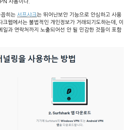
PN 사용이다.
 손꼽히는
서프샤크
는 뛰어난보안 기능으로 안심하고 사용
는 다크웹에서는 불법적인 개인정보가 거래되기도하는데, 이
 이메일과 연락처까지 노출되어선 안 될 민감한 것들이 포함