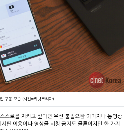
앱 구동 모습 (사진=씨넷코리아)
 스스로를 지키고 싶다면 우선 불필요한 이미지나 동영상
게시판 이용이나 영상물 시청 금지도 물론이지만 한 가지