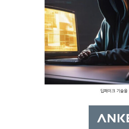
딥페이크 기술을 