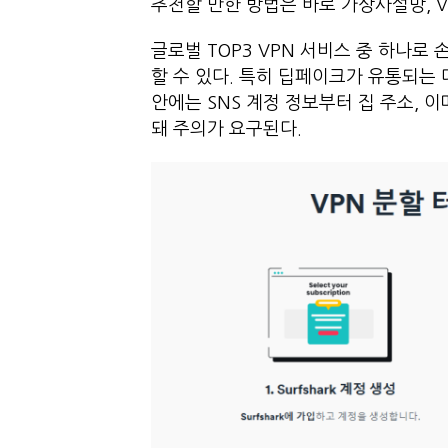
추천할 만한 방법은 바로 가상사설망, V
글로벌 TOP3 VPN 서비스 중 하나로
할 수 있다. 특히 딥페이크가 유통되
안에는 SNS 계정 정보부터 집 주소,
돼 주의가 요구된다.