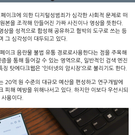
딥페이크에 의한 디지털성범죄가 심각한 사회적 문제로 떠
원본을 조작해 만들어진 가짜 사진이나 영상을 뜻한다.
영상을 성적으로 합성해 공유하고 협박의 도구로 쓰는 등
 그 심각성이 대두되고 있다.
딥페이크 음란물 불법 유통 경로로사용한다는 점을 주목해
인증을 통해 들어갈 수 있는 영역으로, 일반적인 검색 엔진
 특징 탓에다크웹은 ‘인터넷의 암시장’으로 불리기도 한다.
 20억 원 수준의 대규모 예산을 편성하고 연구개발에
크 피해 예방을 위해나서고 있다. 하지만 이보다 우선시되
 사용이다.