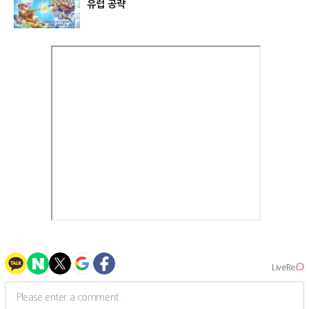
유럽 공략