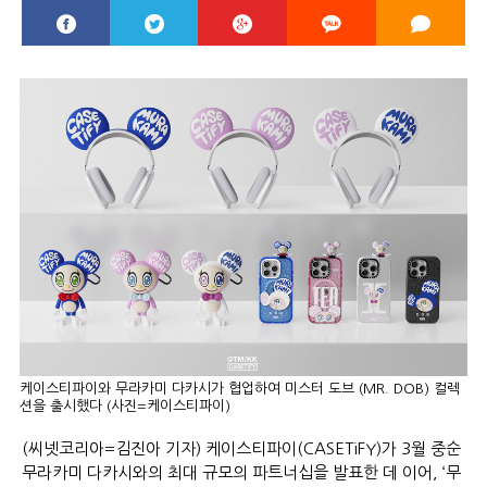
케이스티파이와 무라카미 다카시가 협업하여 미스터 도브 (MR. DOB) 컬렉
션을 출시했다 (사진=케이스티파이)
(씨넷코리아=김진아 기자) 케이스티파이(CASETiFY)가 3월 중순
무라카미 다카시와의 최대 규모의 파트너십을 발표한 데 이어, ‘무