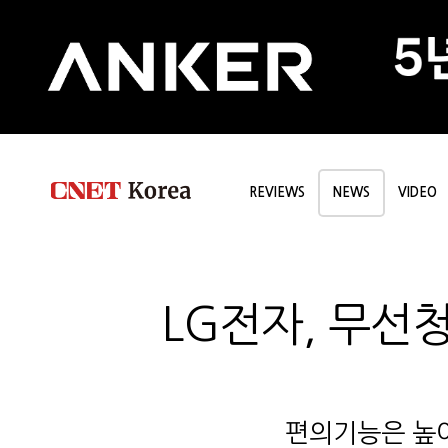
REVIEWS
NEWS
VIDEO
LG전자, 무선청
편의기능은 높이