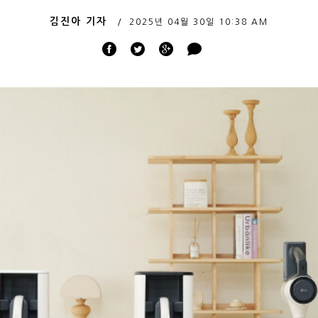
김진아 기자
2025년 04월 30일
10:38 AM