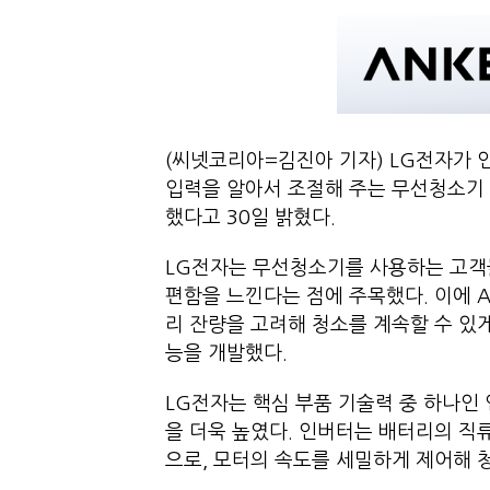
(씨넷코리아=김진아 기자) LG전자가 
입력을 알아서 조절해 주는 무선청소기 ‘LG
했다고 30일 밝혔다.
LG전자는 무선청소기를 사용하는 고객들
편함을 느낀다는 점에 주목했다. 이에 
리 잔량을 고려해 청소를 계속할 수 있게
능을 개발했다.
LG전자는 핵심 부품 기술력 중 하나인 
을 더욱 높였다. 인버터는 배터리의 직
으로, 모터의 속도를 세밀하게 제어해 