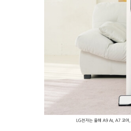
LG전자는 올해 A9 AI, A7 코