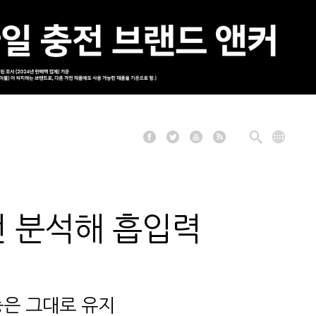
패턴 분석해 흡입력
능은 그대로 유지