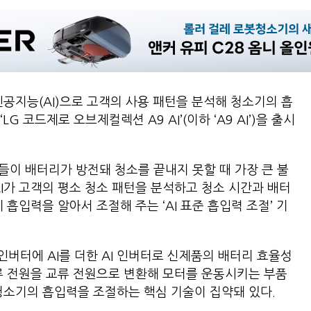
인공지능(AI)으로 고객의 사용 패턴을 분석해 청소기의 흡
 코드제로 오브제컬렉션 A9 AI’(이하 ‘A9 AI’)을 출시
이 배터리가 방전돼 청소를 끝내지 못할 때 가장 큰 불
AI가 고객의 평소 청소 패턴을 분석하고 청소 시간과 배터
 흡입력을 알아서 조절해 주는 ‘AI 표준 흡입력 조절’ 기
인버터에 AI를 더한 AI 인버터로 신제품의 배터리 효율성
류 전원을 교류 전원으로 변환해 모터를 운동시키는 부품
청소기의 흡입력을 조절하는 핵심 기술이 집약돼 있다.