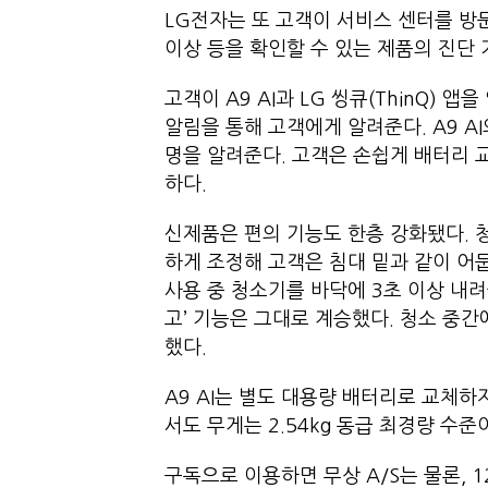
LG전자는 또 고객이 서비스 센터를 방
이상 등을 확인할 수 있는 제품의 진단
고객이 A9 AI과 LG 씽큐(ThinQ) 
알림을 통해 고객에게 알려준다. A9 A
명을 알려준다. 고객은 손쉽게 배터리 
하다.
신제품은 편의 기능도 한층 강화됐다. 
하게 조정해 고객은 침대 밑과 같이 어
사용 중 청소기를 바닥에 3초 이상 내려
고’ 기능은 그대로 계승했다. 청소 중
했다.
A9 AI는 별도 대용량 배터리로 교체하
서도 무게는 2.54kg 동급 최경량 수
구독으로 이용하면 무상 A/S는 물론, 