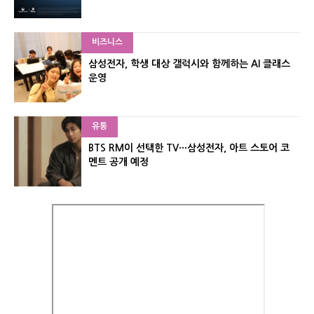
비즈니스
삼성전자, 학생 대상 갤럭시와 함께하는 AI 클래스
운영
유통
BTS RM이 선택한 TV···삼성전자, 아트 스토어 코
멘트 공개 예정