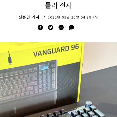
롤러 전시
신동민 기자
2025년 09월 25일
04:38 PM