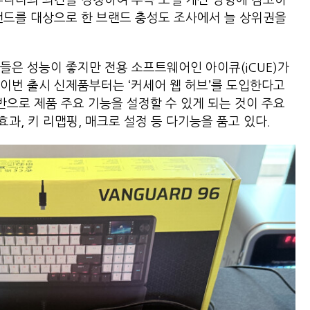
뮤니티의 의견을 경청하여 후속 모델 개선 방향에 참고하
브랜드를 대상으로 한 브랜드 충성도 조사에서 늘 상위권을
들은 성능이 좋지만 전용 소프트웨어인 아이큐(iCUE)가
이번 출시 신제품부터는 ‘커세어 웹 허브’를 도입한다고
반으로 제품 주요 기능을 설정할 수 있게 되는 것이 주요
효과, 키 리맵핑, 매크로 설정 등 다기능을 품고 있다.