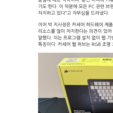
품질에 대한 약속이다. 뿐만 아니라 커
기도 한다. 이 덕분에 모든 PC 관련 
차지하고 있다”고 자부심을 드러냈다.
이어 박 지사장은 커세어 하드웨어 제품
리소스를 많이 차지한다는 의견이 있어 
말했다. 이는 프로그램 설치 없이 웹 기
특징이다. 커세어 웹 허브는 RGB 조명 