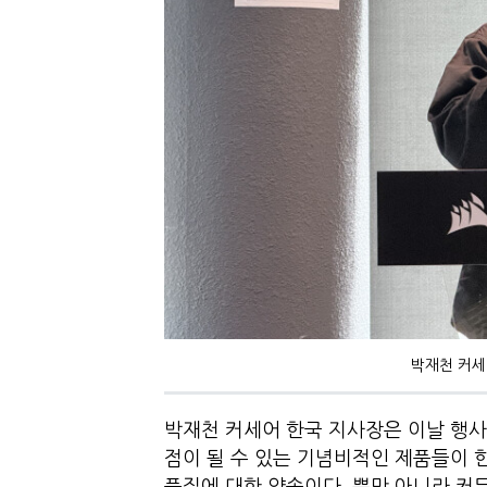
박재천 커세
박재천 커세어 한국 지사장은 이날 행사
점이 될 수 있는 기념비적인 제품들이 