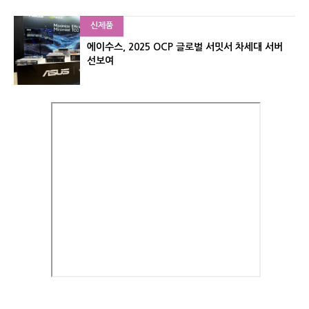
신제품
에이수스, 2025 OCP 글로벌 서밋서 차세대 서버
선보여