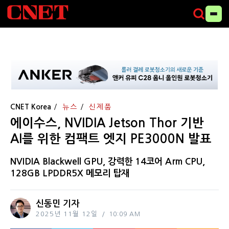
CNET Korea
뉴스
신제품
에이수스, NVIDIA Jetson Thor 기반
AI를 위한 컴팩트 엣지 PE3000N 발표
NVIDIA Blackwell GPU, 강력한 14코어 Arm CPU,
128GB LPDDR5X 메모리 탑재
신동민 기자
2025년 11월 12일
10:09 AM