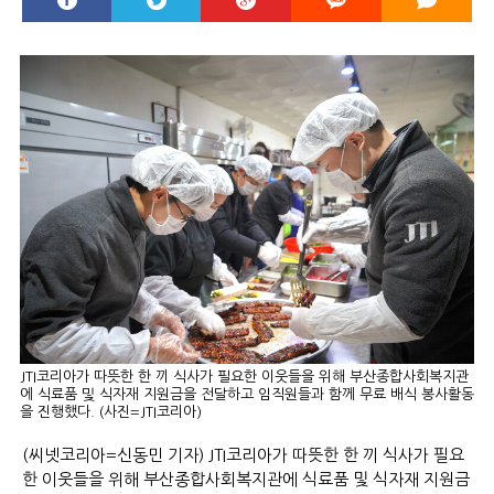
JTI코리아가 따뜻한 한 끼 식사가 필요한 이웃들을 위해 부산종합사회복지관
에 식료품 및 식자재 지원금을 전달하고 임직원들과 함께 무료 배식 봉사활동
을 진행했다. (사진=JTI코리아)
(씨넷코리아=신동민 기자) JTI코리아가 따뜻한 한 끼 식사가 필요
한 이웃들을 위해 부산종합사회복지관에 식료품 및 식자재 지원금