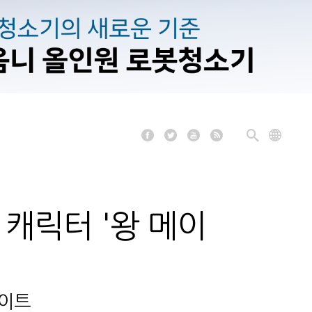
 캐릭터 '왕 메이
데이트