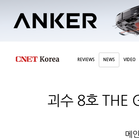
REVIEWS
NEWS
VIDEO
괴수 8호 THE
메인