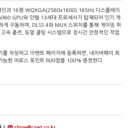
인과 16형 WQXGA(2560x1600) 165Hz 디스플레이
5060 GPU와 인텔 13세대 프로세서가 탑재되어 인기 게
게 구동하며, DLSS 4와 MUX 스위치를 통해 게이밍 퍼
PD 고속 충전, 듀얼 쿨링 시스템으로 장시간 안정적인 작업
후기를 작성하고 이벤트 페이지에 등록하면, 네이버페이 최
가능한 어로스 포인트 800점을 100% 증정한다.
자
shine@cnet.co.kr