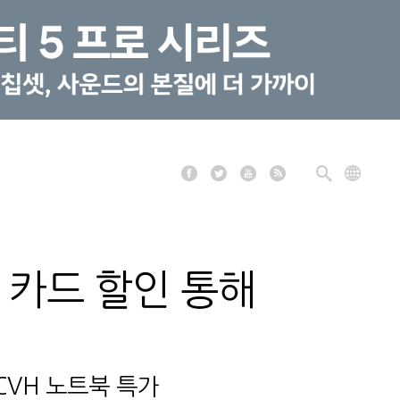
 카드 할인 통해
 CVH 노트북 특가