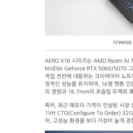
기가바이트 
AERO X16 시리즈는 AMD Ryzen A
NVIDIA GeForce RTX 5060/5
작업 전반에 대응하는 크리에이터 노트북
정적인 성능을 유지하며, 16형 팬톤 인증
의 경량과 16.7mm의 초슬림 두께로
특히, 최근 메모리 가격이 인상된 시장 
1VH CTO(Configure To Orde
어, 고성능 환경을 보다 가성비 높게 경