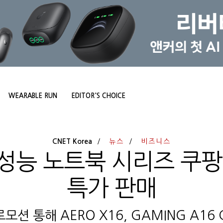
WEARABLE RUN
EDITOR'S CHOICE
CNET Korea
뉴스
비즈니스
성능 노트북 시리즈 쿠팡
특가 판매
모션 통해 AERO X16, GAMING A16