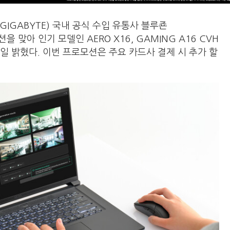
IGABYTE) 국내 공식 수입 유통사 블루죤
을 맞아 인기 모델인 AERO X16, GAMING A16 CVH
일 밝혔다. 이번 프로모션은 주요 카드사 결제 시 추가 할