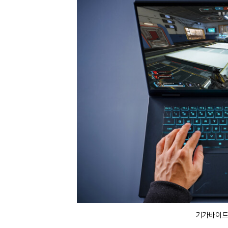
기가바이트 