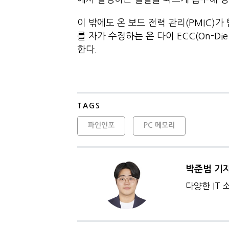
이 밖에도 온 보드 전력 관리(PMIC)
를 자가 수정하는 온 다이 ECC(On-D
한다.
TAGS
파인인포
PC 메모리
박준범 기
다양한 IT