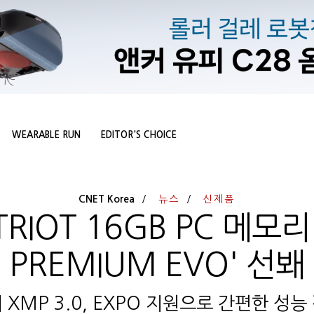
WEARABLE RUN
EDITOR'S CHOICE
CNET Korea
뉴스
신제품
RIOT 16GB PC 메모리 
PREMIUM EVO' 선봬
의 XMP 3.0, EXPO 지원으로 간편한 성