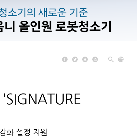
'SIGNATURE
능 강화 설정 지원