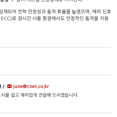
가 탑재되어 전력 안정성과 동작 효율을 높였으며, 에러 신호
ie ECC)로 장시간 사용 환경에서도 안정적인 동작을 지원
자
june@cnet.co.kr
 소식을 쉽고 재미있게 전달해 드리겠습니다.