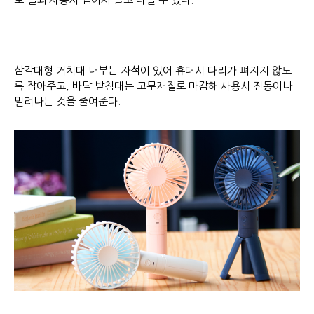
삼각대형 거치대 내부는 자석이 있어 휴대시 다리가 펴지지 않도
록 잡아주고, 바닥 받침대는 고무재질로 마감해 사용시 진동이나
밀려나는 것을 줄여준다.