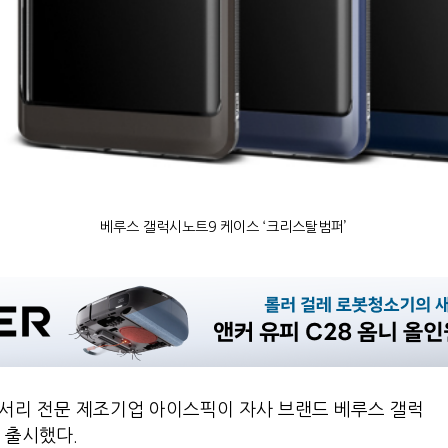
베루스 갤럭시노트9 케이스 ‘크리스탈범퍼’
서리 전문 제조기업 아이스픽이 자사 브랜드 베루스 갤럭
 출시했다.