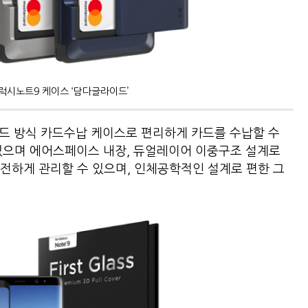
럭시노트9 케이스 ‘담다글라이드’
드 방식 카드수납 케이스로 편리하게 카드를 수납할 수
 있으며 에어스페이스 내장, 듀얼레이어 이중구조 설계로
전하게 관리할 수 있으며, 인체공학적인 설계로 편한 그