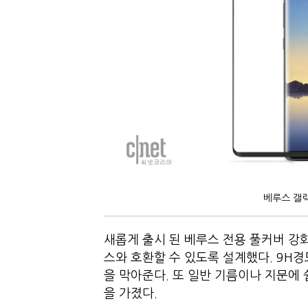
베루스 갤럭
새롭게 출시 된 베루스 전용 풀커버 강
스와 호환할 수 있도록 설계했다. 9H
을 막아준다. 또 일반 기름이나 지문에
을 가졌다.