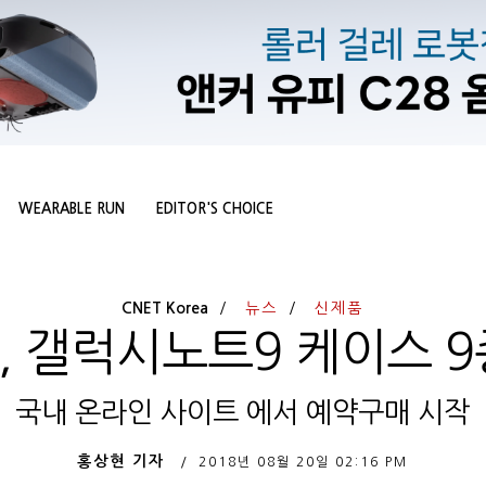
WEARABLE RUN
EDITOR'S CHOICE
CNET Korea
뉴스
신제품
, 갤럭시노트9 케이스 9
국내 온라인 사이트 에서 예약구매 시작
홍상현 기자
2018년 08월 20일
02:16 PM