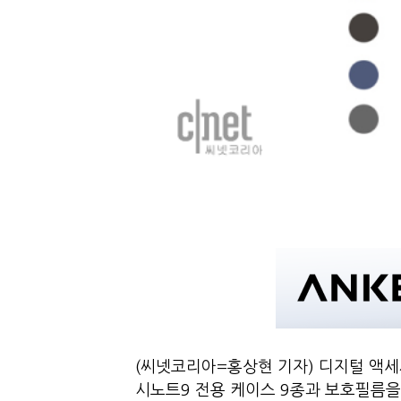
(씨넷코리아=홍상현 기자) 디지털 액세
시노트9 전용 케이스 9종과 보호필름을