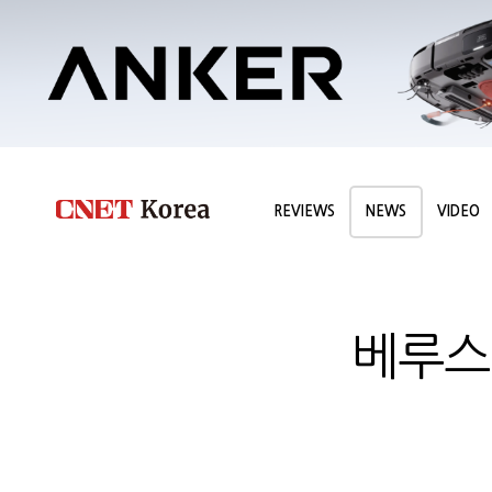
REVIEWS
NEWS
VIDEO
베루스