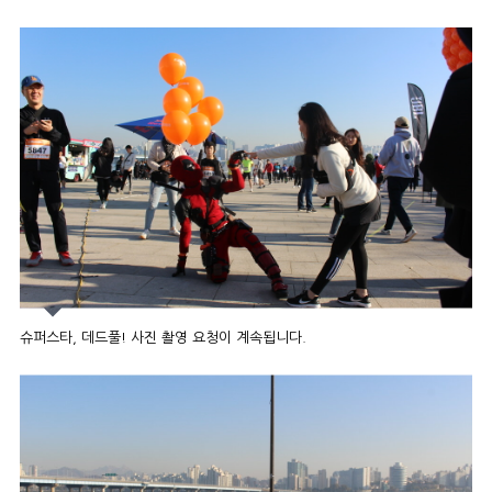
슈퍼스타, 데드풀! 사진 촬영 요청이 계속됩니다.