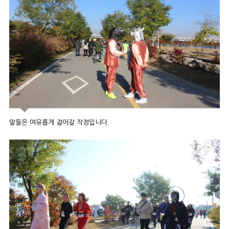
말들은 여유롭게 걸어갈 작정입니다.