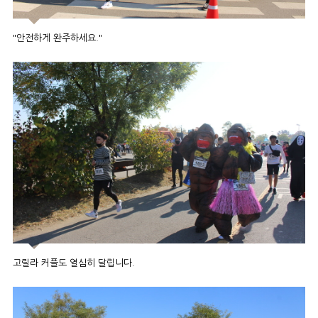
"안전하게 완주하세요."
고릴라 커플도 열심히 달립니다.