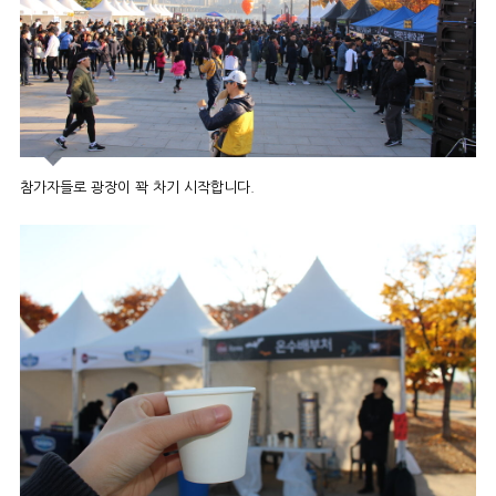
참가자들로 광장이 꽉 차기 시작합니다.