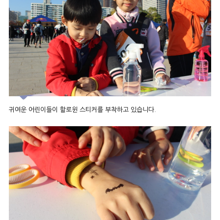
귀여운 어린이들이 할로윈 스티커를 부착하고 있습니다.