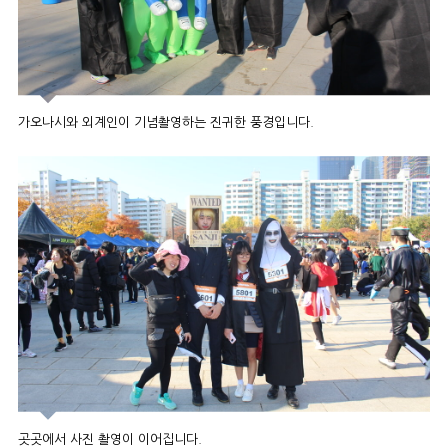
가오나시와 외계인이 기념촬영하는 진귀한 풍경입니다.
곳곳에서 사진 촬영이 이어집니다.