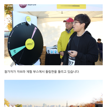
참가자가 자브라 체험 부스에서 돌림판을 돌리고 있습니다.