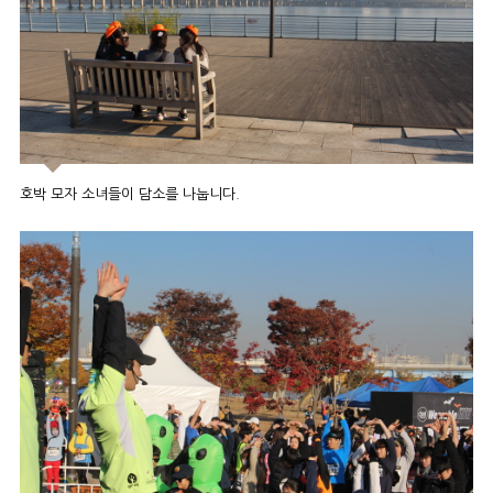
호박 모자 소녀들이 담소를 나눕니다.