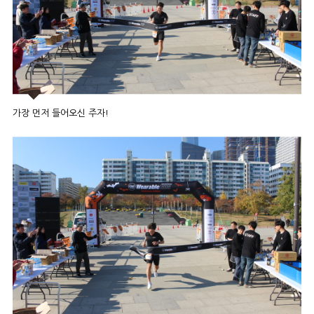
가장 먼저 들어오신 주자!