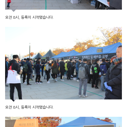
오전 8시, 등록이 시작됐습니다.
오전 8시, 등록이 시작됐습니다.