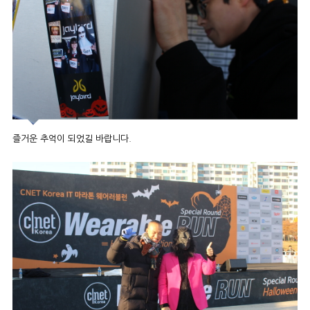
즐거운 추억이 되었길 바랍니다.