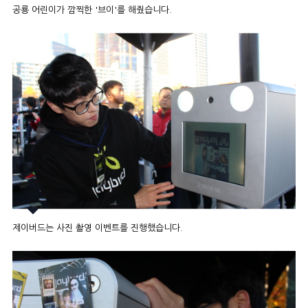
공룡 어린이가 깜찍한 '브이'를 해줬습니다.
제이버드는 사진 촬영 이벤트를 진행했습니다.