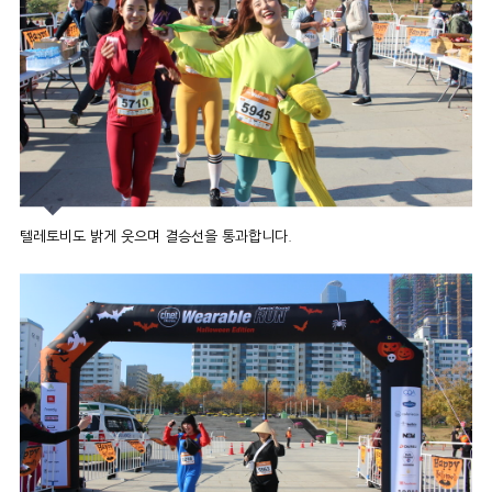
텔레토비도 밝게 웃으며 결승선을 통과합니다.