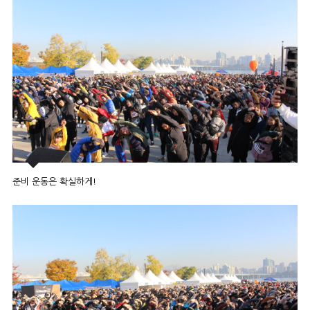
준비 운동은 확실하게!