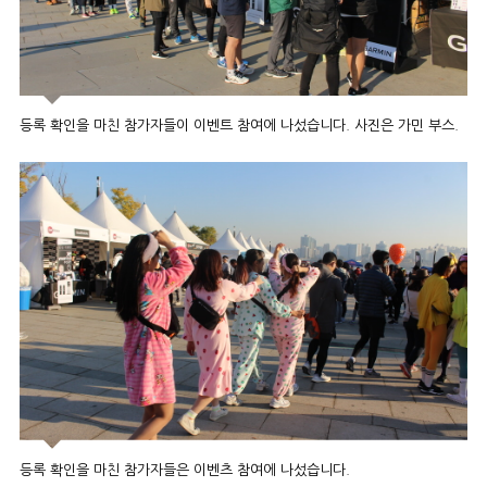
등록 확인을 마친 참가자들이 이벤트 참여에 나섰습니다. 사진은 가민 부스.
등록 확인을 마친 참가자들은 이벤츠 참여에 나섰습니다.