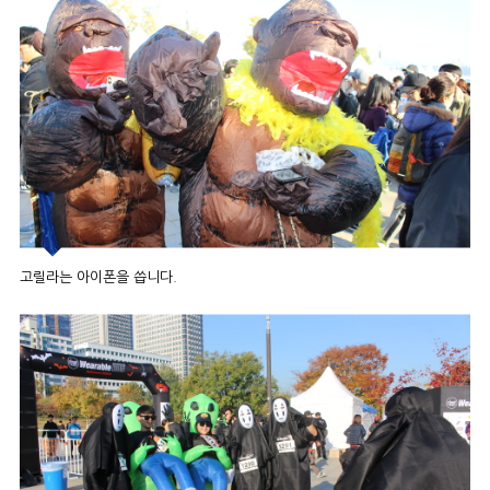
고릴라는 아이폰을 씁니다.