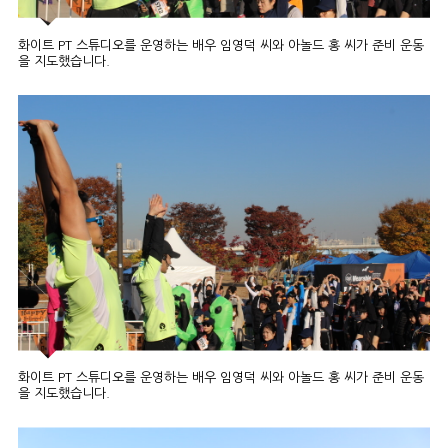
화이트 PT 스튜디오를 운영하는 배우 임영덕 씨와 아놀드 홍 씨가 준비 운동
을 지도했습니다.
화이트 PT 스튜디오를 운영하는 배우 임영덕 씨와 아놀드 홍 씨가 준비 운동
을 지도했습니다.