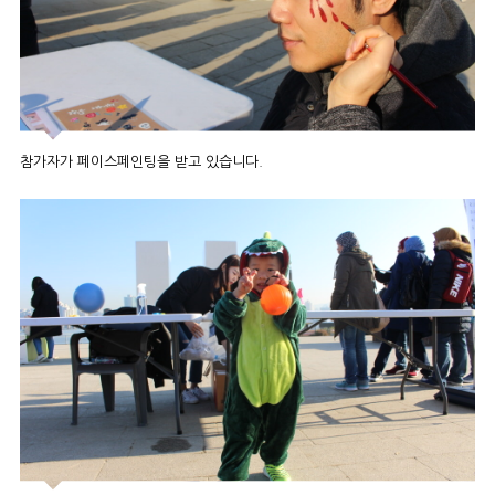
참가자가 페이스페인팅을 받고 있습니다.