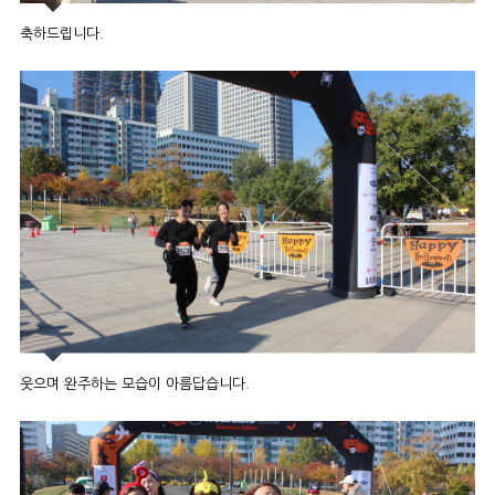
축하드립니다.
웃으며 완주하는 모습이 아름답습니다.