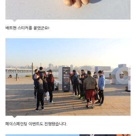
배트맨 스티커를 붙였군요!
페이스페인팅 이벤트도 진행됐습니다.