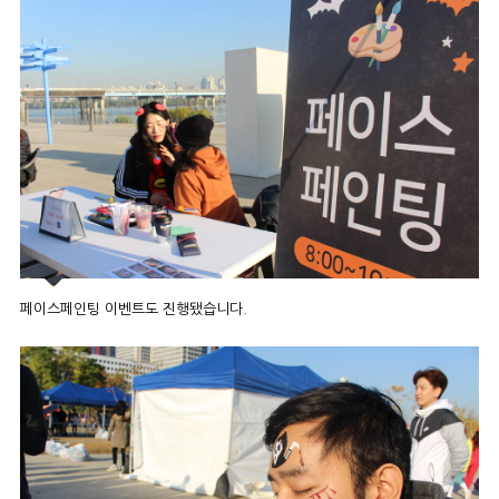
페이스페인팅 이벤트도 진행됐습니다.