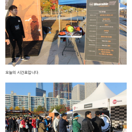
오늘의 시간표입니다.