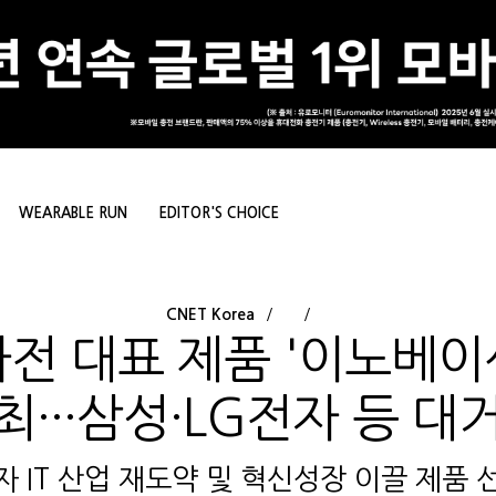
WEARABLE RUN
EDITOR'S CHOICE
CNET Korea
자전 대표 제품 '이노베이
최···삼성·LG전자 등 대
자 IT 산업 재도약 및 혁신성장 이끌 제품 