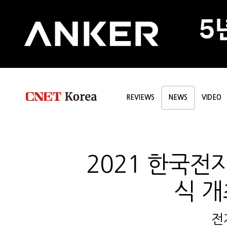
REVIEWS
NEWS
VIDEO
2021 한국전
식 개
전