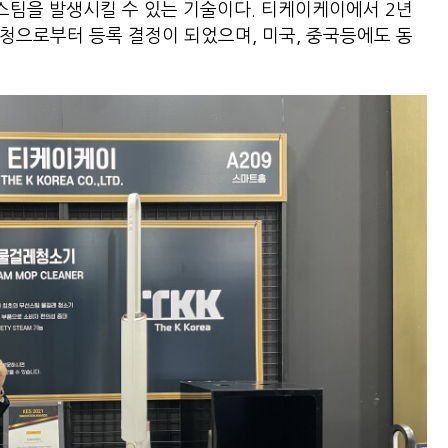
 스팀을 발생시킬 수 있는 기술이다. 티케이케이에서 2년
허청으로부터 등록 결정이 되었으며, 미국, 중국등에도 동