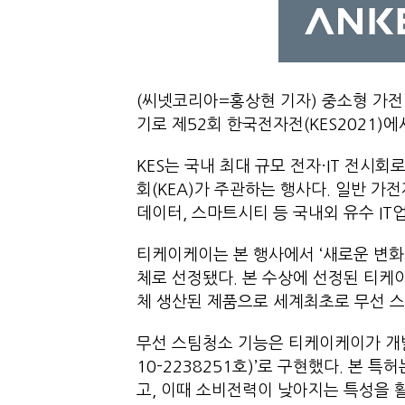
(씨넷코리아=홍상현 기자) 중소형 가전
기로 제52회 한국전자전(KES2021)
KES는 국내 최대 규모 전자·IT 전
회(KEA)가 주관하는 행사다. 일반 가전
데이터, 스마트시티 등 국내외 유수 IT
티케이케이는 본 행사에서 ‘새로운 변화
체로 선정됐다. 본 수상에 선정된 티
체 생산된 제품으로 세계최초로 무선 
무선 스팀청소 기능은 티케이케이가 개발
10-2238251호)’로 구현했다. 본
고, 이때 소비전력이 낮아지는 특성을 