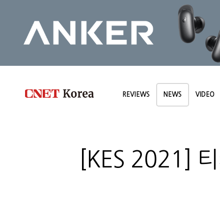
REVIEWS
NEWS
VIDEO
[KES 2021