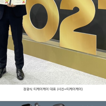
장광식 티케이케이 대표 (사진=티케이케이)