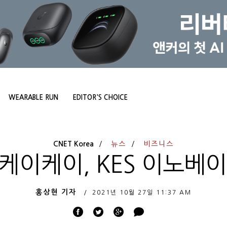
WEARABLE RUN
EDITOR'S CHOICE
CNET Korea
뉴스
비즈니스
] 티케이케이, KES 이노
홍상현 기자
2021년 10월 27일
11:37 AM