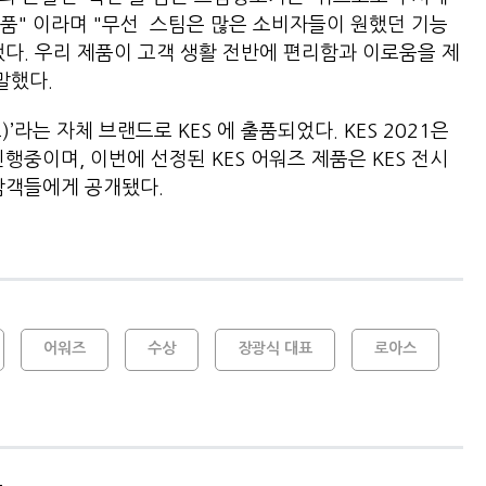
품" 이라며 "무선 스팀은 많은 소비자들이 원했던 기능
했다. 우리 제품이 고객 생활 전반에 편리함과 이로움을 제
말했다.
’라는 자체 브랜드로 KES 에 출품되었다. KES 2021은
행중이며, 이번에 선정된 KES 어워즈 제품은 KES 전시
관람객들에게 공개됐다.
어워즈
수상
장광식 대표
로아스