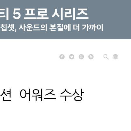
베이션 어워즈 수상