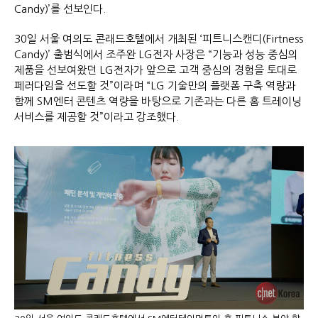
Candy)’를 선보인다.
30일 서울 여의도 콘래드호텔에서 개최된 ‘피트니스캔디(Firtness
Candy)’ 출범식에서 조주완 LG전자 사장은 “기능과 성능 중심의
제품을 선보여왔던 LG전자가 앞으로 고객 중심의 경험을 토대로
페러다임을 선도할 것”이라며 “LG 기술만의 플랫폼 구축 역량과
함께 SM엔터 콘텐츠 역량을 바탕으로 기존과는 다른 홈 트레이닝
서비스를 제공할 것”이라고 강조했다.