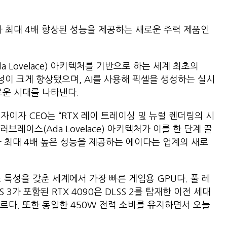
다 최대 4배 향상된 성능을 제공하는 새로운 주력 제품인
 Lovelace) 아키텍처를 기반으로 하는 세계 최초의
율성이 크게 향상됐으며, AI를 사용해 픽셀을 생성하는 실시
로운 시대를 나타낸다.
창립자이자 CEO는 “RTX 레이 트레이싱 및 뉴럴 렌더링의 시
레이스(Ada Lovelace) 아키텍처가 이를 한 단계 끌
 최대 4배 높은 성능을 제공하는 에이다는 업계의 새로
온도 특성을 갖춘 세계에서 가장 빠른 게임용 GPU다. 풀 레
3가 포함된 RTX 4090은 DLSS 2를 탑재한 이전 세대
더 빠르다. 또한 동일한 450W 전력 소비를 유지하면서 오늘