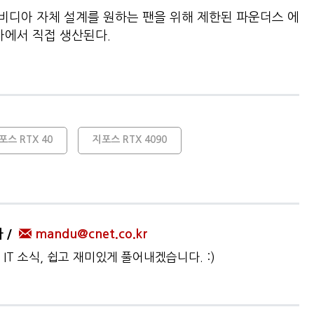
)은 엔비디아 자체 설계를 원하는 팬을 위해 제한된 파운더스 에
비디아에서 직접 생산된다.
포스 RTX 40
지포스 RTX 4090
자
mandu@cnet.co.kr
IT 소식, 쉽고 재미있게 풀어내겠습니다. :)