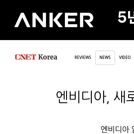
REVIEWS
NEWS
VIDEO
엔비디아, 새로
엔비디아 