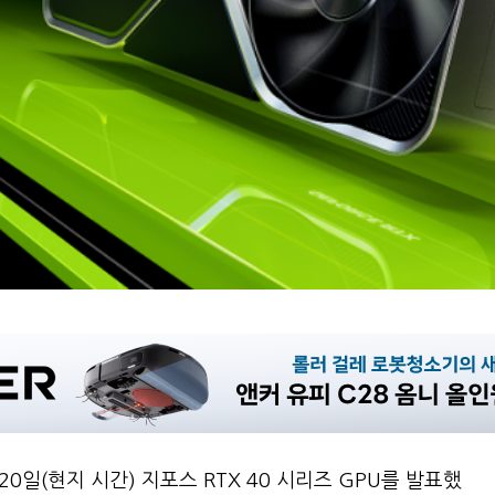
0일(현지 시간) 지포스 RTX 40 시리즈 GPU를 발표했