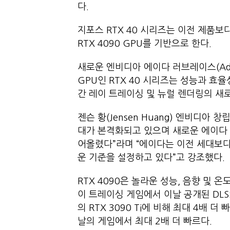
다.
지포스 RTX 40 시리즈는 이전 제품보
RTX 4090 GPU를 기반으로 한다.
새로운 엔비디아 에이다 러브레이스(Ada
GPU인 RTX 40 시리즈는 성능과 효
간 레이 트레이싱 및 뉴럴 렌더링의 새
젠슨 황(Jensen Huang) 엔비디아 
대가 본격화되고 있으며 새로운 에이다 러브
어올렸다”라며 “에이다는 이전 세대보다
운 기준을 설정하고 있다”고 강조했다.
RTX 4090은 놀라운 성능, 음향 및 
이 트레이싱 게임에서 이날 공개된 DLSS 
의 RTX 3090 Ti에 비해 최대 4배 
날의 게임에서 최대 2배 더 빠르다.