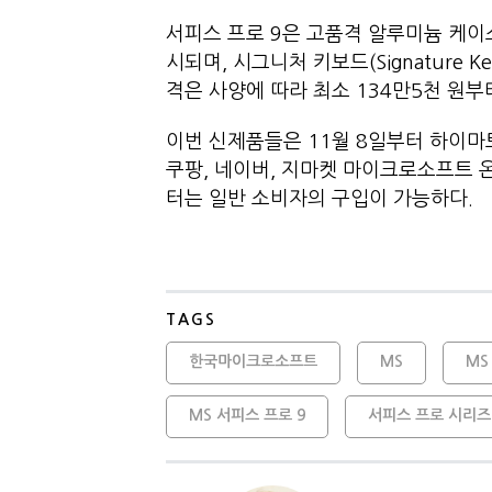
서피스 프로 9은 고품격 알루미늄 케이
시되며, 시그니처 키보드(Signature 
격은 사양에 따라 최소 134만5천 원부
이번 신제품들은 11월 8일부터 하이마
쿠팡, 네이버, 지마켓 마이크로소프트 온
터는 일반 소비자의 구입이 가능하다.
TAGS
한국마이크로소프트
MS
MS
MS 서피스 프로 9
서피스 프로 시리즈