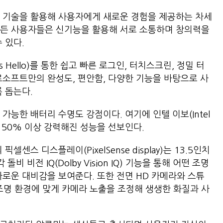
AI 기술을 활용해 사용자에게 새로운 경험을 제공하는 차세
 모든 사용자들은 신기능을 활용해 서로 소통하며 창의력을
 수 있다.
s Hello)를 통한 쉽고 빠른 로그인, 터치스크린, 정밀 터
로소프트만의 완성도, 편안함, 다양한 기능을 바탕으로 사
도록 돕는다.
가능한 배터리 수명도 강점이다. 여기에 인텔 이보(Intel
다 50% 이상 강력해진 성능을 선보인다.
셀센스 디스플레이(PixelSense display)는 13.5인치
비 비전 IQ(Dolby Vision IQ) 기능을 통해 어떤 조명
카로운 대비감을 보여준다. 또한 전면 HD 카메라와 스튜
e)는 조명 환경에 맞게 카메라 노출을 조정해 생생한 화질과 사