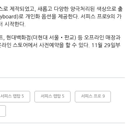
스로 제작되었고, 새롭고 다양한 양극처리된 색상으로 출
Keyboard)로 개인화 옵션을 제공한다. 서피스 프로9의 가
터 시작한다.
트, 현대백화점(더현대 서울‧판교) 등 오프라인 매장과
라인 스토어에서 사전예약을 할 수 있다. 11월 29일부
 서피스 랩탑 5
서피스 랩탑 5
서피스 프로 9