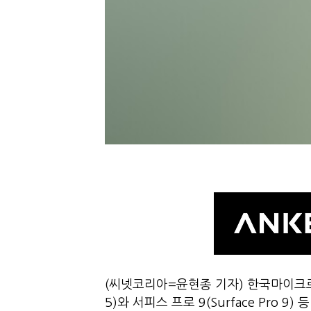
(씨넷코리아=윤현종 기자) 한국마이크로소프트
5)와 서피스 프로 9(Surface Pro