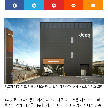
지프가 대구 지프 전용 서비스센터를 확장 이전한다. (사진=스텔란티스 코리
아)
(씨넷코리아=신동민 기자) 지프가 대구 지프 전용 서비스센터를
확장 이전해 대구를 비롯한 경북 구미와 경산 권역의 서비스 만족