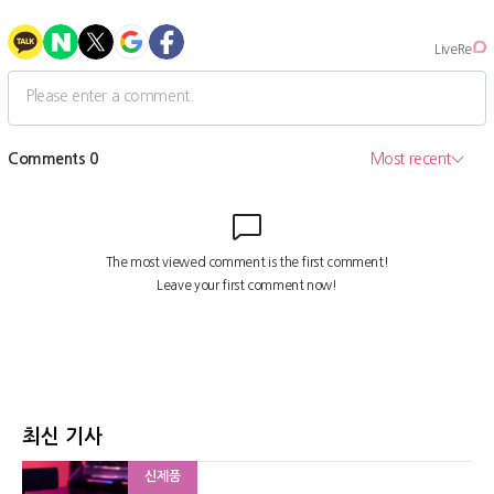
최신 기사
신제품