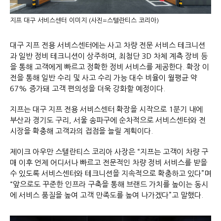
지프 대구 서비스센터 이미지 (사진=스텔란티스 코리아)
대구 지프 전용 서비스센터에는 사고 차량 전문 서비스 테크니션
과 일반 정비 테크니션이 상주하며, 최첨단 3D 차체 계측 장비 등
을 통해 고객에게 빠르고 정확한 정비 서비스를 제공한다. 확장 이
전을 통해 일반 수리 및 사고 수리 가능 대수 비율이 월평균 약
67% 증가돼 고객 편의성을 더욱 강화할 예정이다.
지프는 대구 지프 전용 서비스센터 확장을 시작으로 1분기 내에
부산과 경기도 구리, 서울 송파구에 순차적으로 서비스센터와 전
시장을 확충해 고객과의 접점을 늘릴 계획이다.
제이크 아우만 스텔란티스 코리아 사장은 “지프는 고객이 차량 구
매 이후 언제 어디서나 빠르고 전문적인 차량 정비 서비스를 받을
수 있도록 서비스센터와 테크니션을 지속적으로 확충하고 있다”며
“앞으로도 꾸준한 인프라 구축을 통해 브랜드 가치를 높이는 동시
에 서비스 품질을 높여 고객 만족도를 높여 나가겠다”고 말했다.