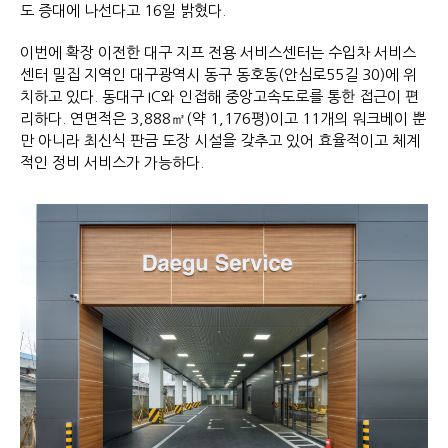
도 증대에 나선다고 16일 밝혔다.
이번에 확장 이전한 대구 지프 전용 서비스센터는 수입차 서비스
센터 밀집 지역인 대구광역시 동구 동호동(안심로55길 30)에 위
치하고 있다. 동대구 IC와 인접해 중앙고속도로를 통한 접근이 편
리하다. 연면적은 3,888㎡(약 1,176평)이고 11개의 워크베이 뿐
만 아니라 최신식 판금 도장 시설을 갖추고 있어 효율적이고 체계
적인 정비 서비스가 가능하다.