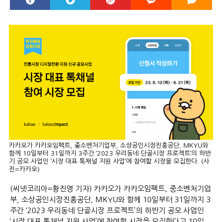
카카오가 카카오임팩트, 중소벤처기업부, 소상공인시장진흥공단, MKYU와
함께 10일부터 31일까지 3주간 ‘2023 우리동네 단골시장 프로젝트’의 하반
기 공모 사업인 ‘시장 대표 톡채널 지원 사업’에 참여할 시장을 모집한다. (사
진=카카오)
(씨넷코리아=황진영 기자) 카카오가 카카오임팩트, 중소벤처기업
부, 소상공인시장진흥공단, MKYU와 함께 10일부터 31일까지 3
주간 ‘2023 우리동네 단골시장 프로젝트’의 하반기 공모 사업인
‘시장 대표 톡채널 지원 사업’에 참여할 시장을 모집한다고 10일