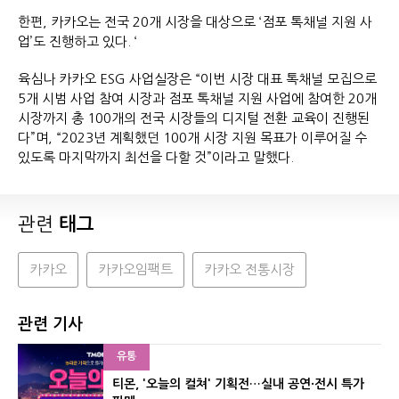
한편, 카카오는 전국 20개 시장을 대상으로 ‘점포 톡채널 지원 사
업’도 진행하고 있다. ‘
육심나 카카오 ESG 사업실장은 “이번 시장 대표 톡채널 모집으로
5개 시범 사업 참여 시장과 점포 톡채널 지원 사업에 참여한 20개
시장까지 총 100개의 전국 시장들의 디지털 전환 교육이 진행된
다”며, “2023년 계획했던 100개 시장 지원 목표가 이루어질 수
있도록 마지막까지 최선을 다할 것”이라고 말했다.
관련
태그
카카오
카카오임팩트
카카오 전통시장
관련 기사
유통
티몬, '오늘의 컬쳐' 기획전…실내 공연·전시 특가