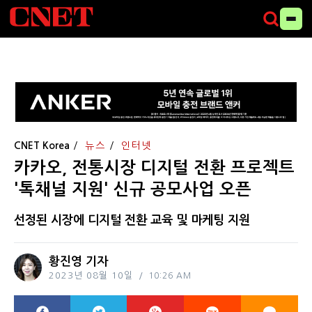
CNET Korea
뉴스
인터넷
카카오, 전통시장 디지털 전환 프로젝트
'톡채널 지원' 신규 공모사업 오픈
선정된 시장에 디지털 전환 교육 및 마케팅 지원
황진영 기자
2023년 08월 10일
10:26 AM