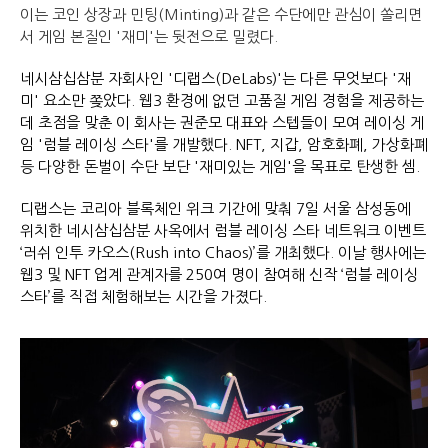
이는 코인 상장과 민팅(Minting)과 같은 수단에만 관심이 쏠리면
서 게임 본질인 '재미'는 뒷전으로 밀렸다.
네시삼십삼분 자회사인 '디랩스(DeLabs)'는 다른 무엇보다 '재
미' 요소만 쫒았다. 웹3 환경에 없던 고품질 게임 경험을 제공하는
데 초점을 맞춘 이 회사는 권준모 대표와 스텝들이 모여 레이싱 게
임 '럼블 레이싱 스타'를 개발했다. NFT, 지갑, 암호화폐, 가상화폐
등 다양한 돈벌이 수단 보단 '재미있는 게임'을 목표로 탄생한 셈.
디랩스는 코리아 블록체인 위크 기간에 맞춰 7일 서울 삼성동에
위치한 네시삼십삼분 사옥에서 럼블 레이싱 스타 네트워크 이벤트
‘러쉬 인투 카오스(Rush into Chaos)’를 개최했다. 이날 행사에는
웹3 및 NFT 업계 관계자를 250여 명이 참여해 신작 ‘럼블 레이싱
스타’를 직접 체험해보는 시간을 가졌다.