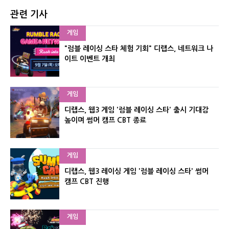
관련 기사
게임
"럼블 레이싱 스타 체험 기회" 디랩스, 네트워크 나
이트 이벤트 개최
게임
디랩스, 웹3 게임 '럼블 레이싱 스타' 출시 기대감
높이며 썸머 캠프 CBT 종료
게임
디랩스, 웹3 레이싱 게임 '럼블 레이싱 스타' 썸머
캠프 CBT 진행
게임