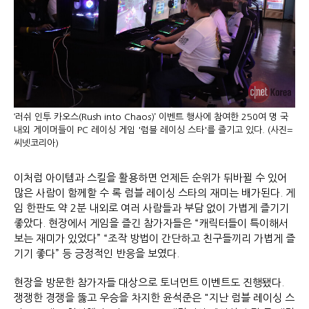
‘러쉬 인투 카오스(Rush into Chaos)’ 이벤트 행사에 참여한 250여 명 국
내외 게이머들이 PC 레이싱 게임 '럼블 레이싱 스타'를 즐기고 있다. (사진=
씨넷코리아)
이처럼 아이템과 스킬을 활용하면 언제든 순위가 뒤바뀔 수 있어
많은 사람이 함께할 수 록 럼블 레이싱 스타의 재미는 배가된다. 게
임 한판도 약 2분 내외로 여러 사람들과 부담 없이 가볍게 즐기기
좋았다. 현장에서 게임을 즐긴 참가자들은 “캐릭터들이 특이해서
보는 재미가 있었다” “조작 방법이 간단하고 친구들끼리 가볍게 즐
기기 좋다” 등 긍정적인 반응을 보였다.
현장을 방문한 참가자들 대상으로 토너먼트 이벤트도 진행됐다.
쟁쟁한 경쟁을 뚫고 우승을 차지한 윤석준은 "지난 럼블 레이싱 스