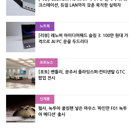
크스테이션, 듀얼 LAN까지 갖춘 묵직한 실력자
노트북
[리뷰] 레노버 아이디어패드 슬림 3: 100만 원대 가
격으로 AI PC 문을 두드리다
포토뉴스
[포토] 벤틀리, 광주서 플라잉스퍼·컨티넨탈 GTC
팝업 전시
신제품
펄사, 녹투아 쿨링팬 넣은 마우스 ‘파인만 F01 녹투
아 에디션’ 출시
신제품