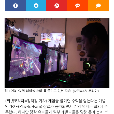
웹3 게임 '럼블 레이싱 스타'를 즐기고 있는 모습. (사진=씨넷코리아)
(씨넷코리아=정하정 기자) 게임을 즐기면 수익을 얻는다는 개념
인 'P2E(Play
-to-Earn) 장르가 공개되면서 게임 업계는 웹3에 주
목했다. 하지만 정작 유저들과 일부 개발자들은 당장 돈이 눈에 보