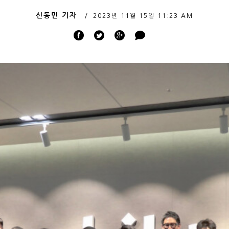
신동민 기자
2023년 11월 15일
11:23 AM