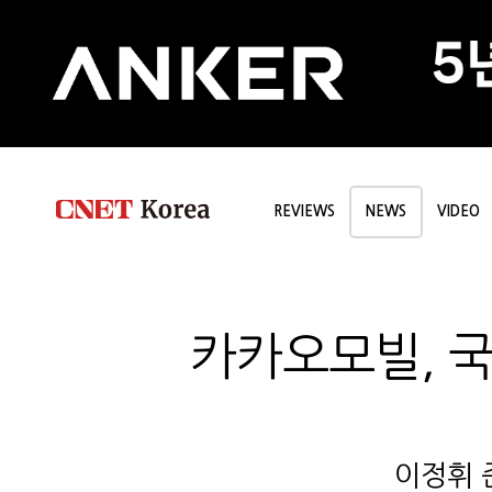
REVIEWS
NEWS
VIDEO
카카오모빌, 
이정휘 