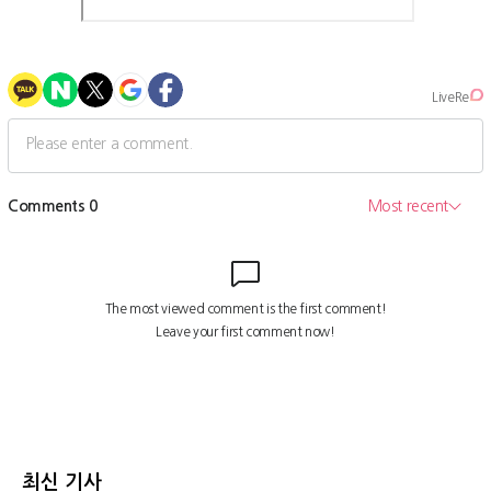
최신 기사