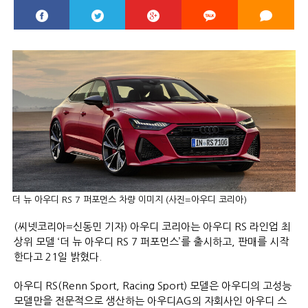
더 뉴 아우디 RS 7 퍼포먼스 차량 이미지 (사진=아우디 코리아)
(씨넷코리아=신동민 기자) 아우디 코리아는 아우디 RS 라인업 최
상위 모델 ‘더 뉴 아우디 RS 7 퍼포먼스’를 출시하고, 판매를 시작
한다고 21일 밝혔다.
아우디 RS(Renn Sport, Racing Sport) 모델은 아우디의 고성능
모델만을 전문적으로 생산하는 아우디AG의 자회사인 아우디 스