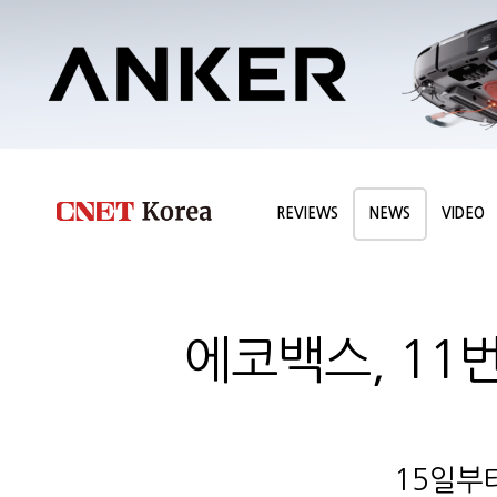
REVIEWS
NEWS
VIDEO
에코백스, 11번
15일부