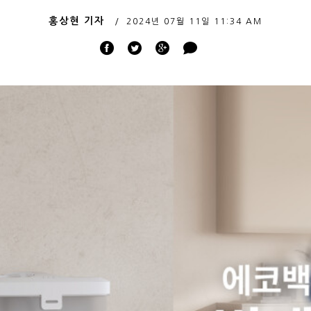
홍상현 기자
2024년 07월 11일
11:34 AM