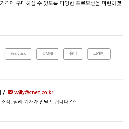
 가격에 구매하실 수 있도록 다양한 프로모션을 마련하겠
Ecovacs
OMNI
옴니
크레인
자
willy@cnet.co.kr
 소식, 윌리 기자가 전달 드립니다 ^^