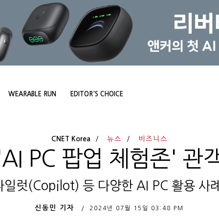
WEARABLE RUN
EDITOR'S CHOICE
CNET Korea
뉴스
비즈니스
'AI PC 팝업 체험존' 관
일럿(Copilot) 등 다양한 AI PC 활용 
신동민 기자
2024년 07월 15일
03:48 PM