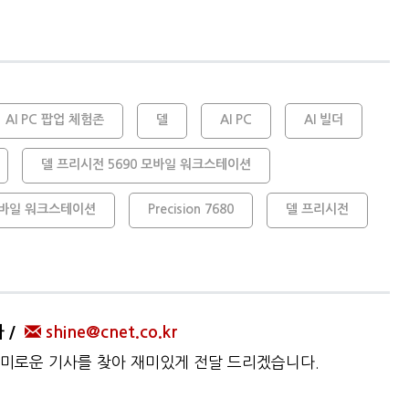
AI PC 팝업 체험존
델
AI PC
AI 빌더
델 프리시전 5690 모바일 워크스테이션
 모바일 워크스테이션
Precision 7680
델 프리시전
자
shine@cnet.co.kr
미로운 기사를 찾아 재미있게 전달 드리겠습니다.