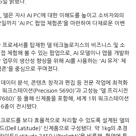
15일 밝혔다.
, 델은 자사 AI PC에 대한 이해도를 높이고 소비자와의
일까지 ‘AI PC 팝업 체험존’을 마련하여 다채로운 이벤
울트라 프로세서를 탑재한 델 테크놀로지스의 비즈니스 및 소
직접 체험해 볼 수 있는 팝업으로, AI 모델이나 앱을 개발하
상 업무의 생산성 향상을 위해 AI를 사용하는 'AI 유저' 체
험존'을 중심으로 꾸며졌다.
리, 데이터 분석, 콘텐츠 창작과 편집 등 전문 작업에 최적화
워크스테이션(Precision 5690)’과 고성능 ‘델 프리시전
n 7680)’ 등 올해 신제품을 포함해, 세계 1위 워크스테이션
)’ 6종이 전시됐다.
AI 워크로드를 보다 효율적으로 처리할 수 있도록 설계된 델의
ell Latitude)’ 신제품으로 구성됐다. 약 1kg의 초경