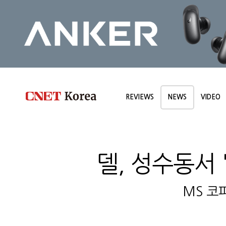
REVIEWS
NEWS
VIDEO
델, 성수동서 
MS 코파