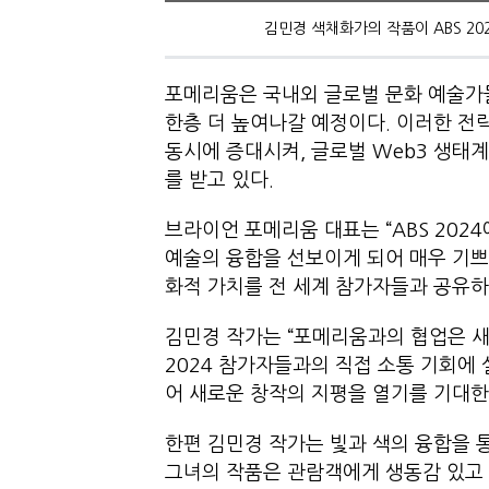
김민경 색채화가의 작품이 ABS 2
포메리움은 국내외 글로벌 문화 예술가
한층 더 높여나갈 예정이다. 이러한 전
동시에 증대시켜, 글로벌 Web3 생태
를 받고 있다.
브라이언 포메리움 대표는 “ABS 20
예술의 융합을 선보이게 되어 매우 기쁘
화적 가치를 전 세계 참가자들과 공유하
김민경 작가는 “포메리움과의 협업은 새
2024 참가자들과의 직접 소통 기회에
어 새로운 창작의 지평을 열기를 기대한
한편 김민경 작가는 빛과 색의 융합을 
그녀의 작품은 관람객에게 생동감 있고 