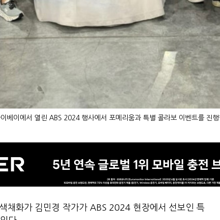
이베이에서 열린 ABS 2024 행사에서 포메리움과 특별 콜라보 이벤트를 
채화가 김민경 작가가 ABS 2024 현장에서 선보인 특