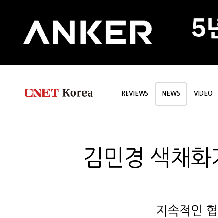
REVIEWS
NEWS
VIDEO
김민경 색채화가,
지속적인 협