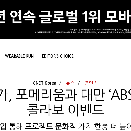
WEARABLE RUN
EDITOR'S CHOICE
CNET Korea
뉴스
콘텐츠
 포메리움과 대만 ‘ABS
콜라보 이벤트
업 통해 프로젝트 문화적 가치 한층 더 높여갈