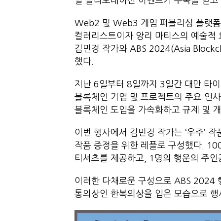
별 콜라보레이션 이벤트가 주목을 받고 
Web2 및 Web3 게임 퍼블리싱 플랫
컬러리스트이자 앙리 마티스의 예술적 
김민경 작가와 ABS 2024(Asia Bloc
했다.
지난 6일부터 8일까지 3일간 대만 타이
블록체인 기업 및 프로젝트의 주요 인사
블록체인 도입을 가속화하고 규제 및 개
이번 행사에서 김민경 작가는 ‘우주’ 작
작품 증정을 위한 레플로 구성했다. 1
티셔츠를 제공하고, 1명의 행운의 주인
이러한 다채로운 구성으로 ABS 2024
통의상인 한복의상을 입은 모습으로 행