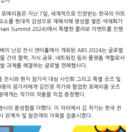
있다.
폼 포메리움은 지난 7일, 세계적으로 인정받는 한국의 아트
요소를 현대적 감성으로 재해석해 명성을 쌓은 색채화가
kchain Summit 2024)에서 특별한 콜라보 이벤트를 진행
베이 난강 전시 센터홀에서 개최된 ABS 2024는 글로벌
들 간의 협력, 지식 공유, 네트워킹 등의 플랫폼 역할로서
발 과제를 해결하는 글로벌 연례행사다.
품 전시와 현지 참가자 대상 사인회 그리고 특별 굿즈 및
00명의 참가자에게 김민경 작가와 협업한 포메리움 굿즈
공에게는 작가의 작품을 직접 증정했다.
 행사의 풍성함을 더했다. 이 자리에서 김 작가는 한국 전
사 관계자 및 참관객의 이목을 집중시켰다.