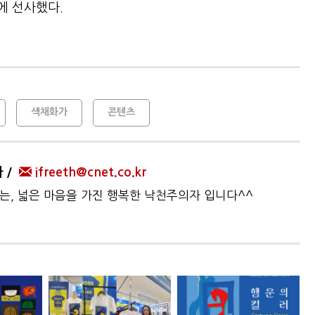
에 선사했다.
색채화가
콘텐츠
자
ifreeth@cnet.co.kr
하는, 넓은 마음을 가진 행복한 낙천주의자 입니다^^