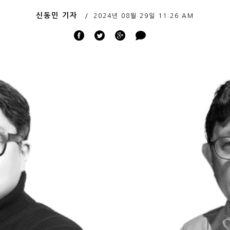
신동민 기자
2024년 08월 29일
11:26 AM