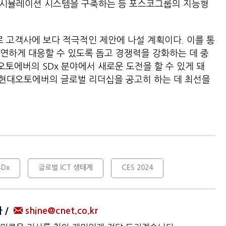
기반 시뮬레이션 시스템을 구축하는 등 포스코그룹의 지능형
 고객사에 보다 적극적인 제안에 나설 계획이다. 이를 통
연하게 대응할 수 있도록 돕고 경쟁력을 강화하는 데 중
오토에버의 SDx 분야에서 새로운 도전을 할 수 있게 돼
 현대오토에버의 글로벌 리더십을 공고히 하는 데 최선을
SDx
글로벌 ICT 생태계
CES 2024
자
shine@cnet.co.kr