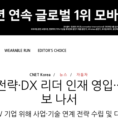
WEARABLE RUN
EDITOR'S CHOICE
CNET Korea
뉴스
자동차
략·DX 리더 인재 영입·
보 나서
W 기업 위해 사업·기술 연계 전략 수립 및 