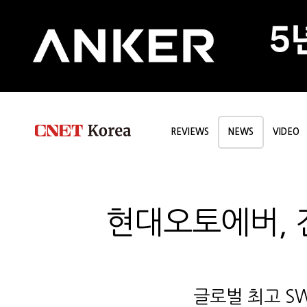
REVIEWS
NEWS
VIDEO
현대오토에버, 전
글로벌 최고 S