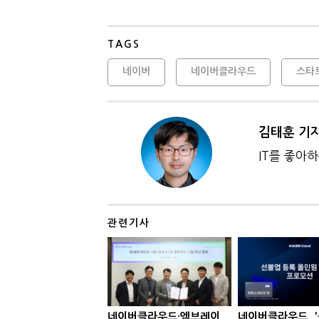
TAGS
네이버
네이버클라우드
스타
김태훈 기
IT를 좋아
관련기사
네이버클라우드·엠브레이
네이버클라우드, 