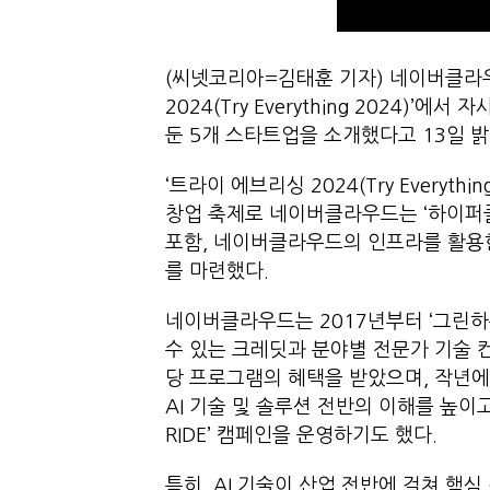
(씨넷코리아=김태훈 기자) 네이버클라
2024(Try Everything 2024)
둔 5개 스타트업을 소개했다고 13일 밝
‘트라이 에브리싱 2024(Try Everyt
창업 축제로 네이버클라우드는 ‘하이퍼클
포함, 네이버클라우드의 인프라를 활용
를 마련했다.
네이버클라우드는 2017년부터 ‘그린하
수 있는 크레딧과 분야별 전문가 기술 컨
당 프로그램의 혜택을 받았으며, 작년에
AI 기술 및 솔루션 전반의 이해를 높이
RIDE’ 캠페인을 운영하기도 했다.
특히, AI 기술이 산업 전반에 걸쳐 