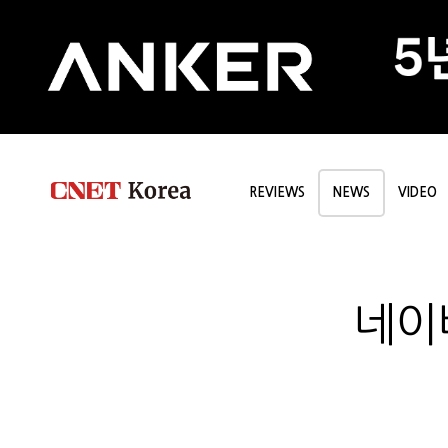
REVIEWS
NEWS
VIDEO
네이