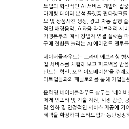
트업의 혁신적인 AI 서비스 개발에 집
마케팅 데이터 분석 플랫폼 판다랭크를 
브 및 상품사진 생성, 광고 자동 집행 
적인 배경음악, 효과음 라이브러리 서
가맹본부와 예비 창업자 연결 플랫폼 마
구매 전환을 늘리는 AI 에이전트 젠투를
네이버클라우드는 트라이 에브리싱 행사
접 서비스를 체험해 보고 피드백을 받을
만드는 혁신, 오픈 이노베이션’을 주제로
타트업들과의 패널토의를 통해 기업들은 
윤희영 네이버클라우드 상무는 “네이버
에게 인프라 및 기술 지원, 시장 검증,
담 완화 및 안정적인 서비스 제공에 기여
혜택을 확장하여 스타트업과 동반성장하