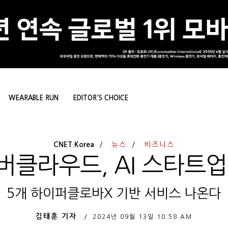
WEARABLE RUN
EDITOR'S CHOICE
CNET Korea
뉴스
비즈니스
버클라우드, AI 스타트업
5개 하이퍼클로바X 기반 서비스 나온다
김태훈 기자
2024년 09월 13일
10:58 AM