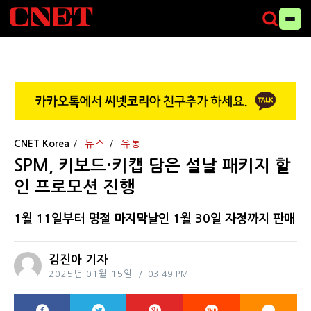
CNET Korea
뉴스
유통
SPM, 키보드·키캡 담은 설날 패키지 할
인 프로모션 진행
1월 11일부터 명절 마지막날인 1월 30일 자정까지 판매
김진아 기자
2025년 01월 15일
03:49 PM