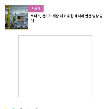
자동차
로터스, 전기차 캐즘 해소 위한 배터리 안전 영상 공
개