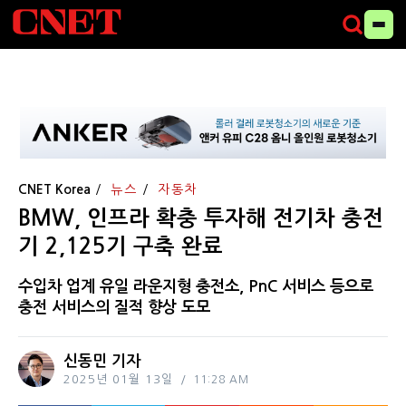
CNET Korea
뉴스
자동차
BMW, 인프라 확충 투자해 전기차 충전
기 2,125기 구축 완료
수입차 업계 유일 라운지형 충전소, PnC 서비스 등으로
충전 서비스의 질적 향상 도모
신동민 기자
2025년 01월 13일
11:28 AM