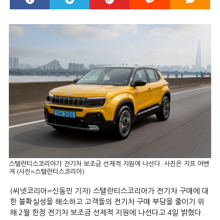
스텔란티스코리아가 전기차 보조금 선제적 지원에 나선다. 사진은 지프 어벤
져 (사진=스텔란티스코리아)
(씨넷코리아=신동민 기자) 스텔란티스코리아가 전기차 구매에 대
한 불확실성을 해소하고 고객들의 전기차 구매 부담을 줄이기 위
해 2월 한정 전기차 보조금 선제적 지원에 나선다고 4일 밝혔다.