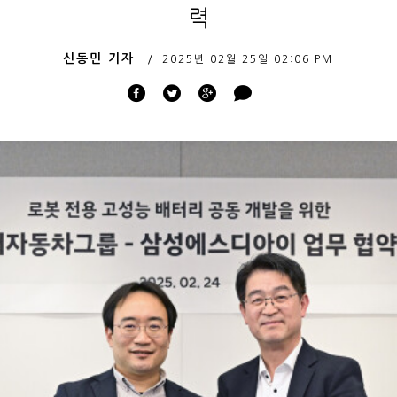
력
신동민 기자
2025년 02월 25일
02:06 PM