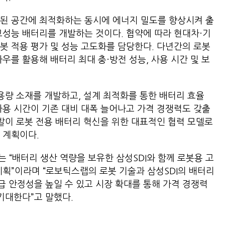
한된 공간에 최적화하는 동시에 에너지 밀도를 향상시켜 출
고성능 배터리를 개발하는 것이다. 협약에 따라 현대차·기
봇 적용 평가 및 성능 고도화를 담당한다. 다년간의 로봇
우를 활용해 배터리 최대 충·방전 성능, 사용 시간 및 보
고용량 소재를 개발하고, 설계 최적화를 통한 배터리 효율
사용 시간이 기존 대비 대폭 늘어나고 가격 경쟁력도 갖출
개발이 로봇 전용 배터리 혁신을 위한 대표적인 협력 모델로
 계획이다.
 “배터리 생산 역량을 보유한 삼성SDI와 함께 로봇용 고
계획”이라며 “로보틱스랩의 로봇 기술과 삼성SDI의 배터리
 안정성을 높일 수 있고 시장 확대를 통해 가격 경쟁력
기대한다”고 말했다.