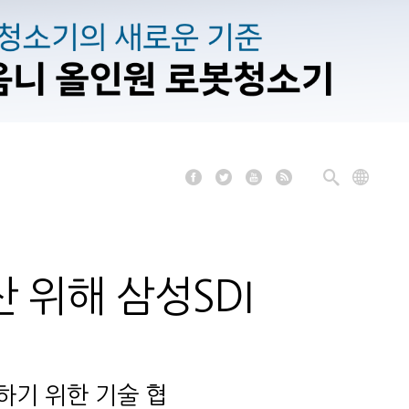
 위해 삼성SDI
하기 위한 기술 협