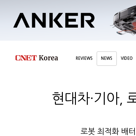
REVIEWS
NEWS
VIDEO
현대차·기아, 
로봇 최적화 배터