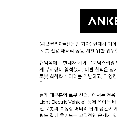
(씨넷코리아=신동민 기자) 현대차·기아
‘로봇 전용 배터리 공동 개발 위한 업무
협약식에는 현대차·기아 로보틱스랩장 
제 부사장이 참석했다. 이번 협력은 양
로봇 최적화 배터리를 개발하고, 다양한
다.
현재 대부분의 로봇 산업군에서는 전용 배
Light Electric Vehicle) 등
인 로봇의 특성상 배터리 탑재 공간이 
량도 함께 줄어드는 고질적인 문제가 있