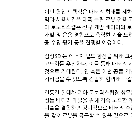
이번 협업의 핵심은 배터리 형태를 제
력과 사용시간을 대폭 늘린 로봇 전용 
아 로보틱스랩은 신규 개발 배터리의 로
개발 및 운용 경험으로 축적한 기술 노하
증 수명 평가 등을 진행할 예정이다.
삼성SDI는 에너지 밀도 향상을 위해 
고도화를 추진한다. 이를 통해 배터리 
것으로 기대된다. 양 측은 이번 공동 
자리잡을 수 있도록 긴밀히 협력해 나갈
현동진 현대차·기아 로보틱스랩장 상무는
성능 배터리 개발을 위해 지속 노력할 
기술을 결합하면 장기적으로 배터리 수급
을 갖춘 로봇을 공급할 수 있을 것으로 