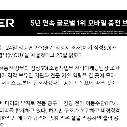
는 24일 의왕연구소(경기 의왕시 소재)에서 삼성SDI와
협약(MOU)’을 체결했다고 25일 밝혔다.
현동진 상무와 삼성SDI 소형사업부 전략마케팅팀장 조한
사가 각각 보유한 자원과 전문 기술 역량을 한 곳에 모아
 서비스 로봇에 탑재하겠다는 공동의 목표에 따른 것이
터리의 부재로 전동 공구나 경량 전기 이동수단(LEV :
에 쓰이는 배터리를 탑재하고 있다. 하지만 구조가 복잡하고 비정형적
제한적인 데다가 규격에 맞춰 작은 셀을 적용하면 출력 용
다.