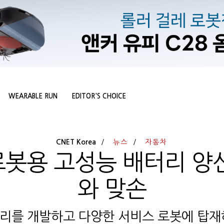
WEARABLE RUN
EDITOR'S CHOICE
CNET Korea
뉴스
자동차
로봇용 고성능 배터리 양산
와 맞손
리를 개발하고 다양한 서비스 로봇에 탑재