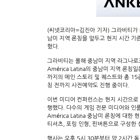
(씨넷코리아=김진아 기자) 그라비티가 PC MMO
남미 지역 론칭을 앞두고 현지 시간 기
혔다.
그라비티는 올해 중남미 지역 라그나로크 온
América Latina의 중남미 지역 론
까지의 메인 스토리 및 퀘스트와 총 15
칭 전까지 사전예약도 진행 중이다.
이번 미디어 컨퍼런스는 현지 시간으로 4
행했다. 다수의 게임 전문 미디어와 인플루언
América Latina 중남미 론칭에 
티셔츠, 포링 인형, 핀버튼으로 구성한
행사는 오후 5시 30분부터 약 2시간 