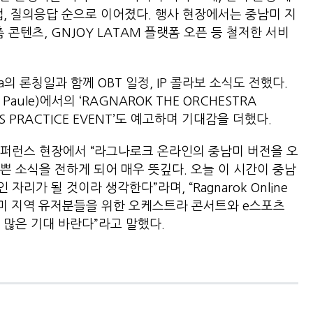
맵, 질의응답 순으로 이어졌다. 행사 현장에서는 중남미 지
춤 콘텐츠, GNJOY LATAM 플랫폼 오픈 등 철저한 서비
Latina의 론칭일과 함께 OBT 일정, IP 콜라보 소식도 전했다.
 Paule)에서의 ‘RAGNAROK THE ORCHESTRA
ROS PRACTICE EVENT’도 예고하며 기대감을 더했다.
컨퍼런스 현장에서 “라그나로크 온라인의 중남미 버전을 오
쁜 소식을 전하게 되어 매우 뜻깊다. 오늘 이 시간이 중남
리가 될 것이라 생각한다”라며, “Ragnarok Online
 중남미 지역 유저분들을 위한 오케스트라 콘서트와 e스포츠
 많은 기대 바란다”라고 말했다.