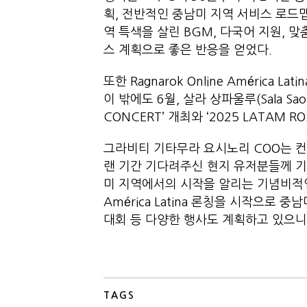
획, 전반적인 중남미 지역 서비스 로드
역 특색을 살린 BGM, 다국어 지원, 맞
스 계획으로 좋은 반응을 얻었다.
또한 Ragnarok Online América 
이 밖에도 6월, 살라 상파울루(Sala Sao
CONCERT’ 개최와 ‘2025 LATAM 
그라비티 기타무라 요시노리 COO는 
랜 기간 기다려주신 현지 유저분들께 기
미 지역에서의 시작을 알리는 기념비적인 자
América Latina 론칭을 시작으로
대회 등 다양한 행사도 계획하고 있으니
TAGS