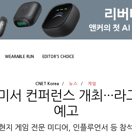
WEARABLE RUN
EDITOR'S CHOICE
CNET Korea
뉴스
게임
미서 컨퍼런스 개최···
예고
현지 게임 전문 미디어, 인플루언서 등 참