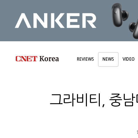
REVIEWS
NEWS
VIDEO
그라비티, 중남