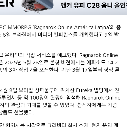
RPG ‘Ragnarok Online América Latina’의 중
준 8일 브라질에서 미디어 컨퍼런스를 개최했다고 9일 밝
라인의 직접 서비스를 예고했다. Ragnarok Online
칭일은 2025년 5월 28일로 론칭 버전에서는 에피소드 14.2
종의 3차 직업군을 오픈한다. 지난 3월 17일부터 정식 론
월 8일 브라질 상파울루에 위치한 Eureka 빌딩에서 진
서 등 약 100명이 현장에 참석해 Ragnarok Online
대한 현지의 관심과 기대를 엿볼 수 있었다. 참석자에게는 기념
 상품도 선물했다.
동안 환영사를 시작으로 그라비티 회사 소개, 현지 운영 계