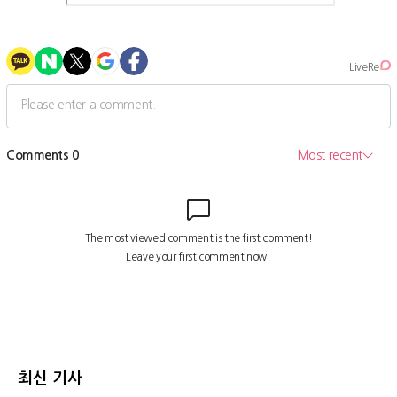
최신 기사