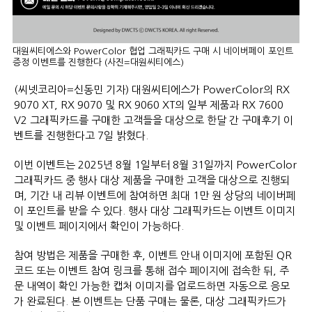
대원씨티에스와 PowerColor 협업 그래픽카드 구매 시 네이버페이 포인트
증정 이벤트를 진행한다 (사진=대원씨티에스)
(씨넷코리아=신동민 기자) 대원씨티에스가 PowerColor의 RX
9070 XT, RX 9070 및 RX 9060 XT의 일부 제품과 RX 7600
V2 그래픽카드를 구매한 고객들을 대상으로 한달 간 구매후기 이
벤트를 진행한다고 7일 밝혔다.
이번 이벤트는 2025년 8월 1일부터 8월 31일까지 PowerColor
그래픽카드 중 행사 대상 제품을 구매한 고객을 대상으로 진행되
며, 기간 내 리뷰 이벤트에 참여하면 최대 1만 원 상당의 네이버페
이 포인트를 받을 수 있다. 행사 대상 그래픽카드는 이벤트 이미지
및 이벤트 페이지에서 확인이 가능하다.
참여 방법은 제품을 구매한 후, 이벤트 안내 이미지에 포함된 QR
코드 또는 이벤트 참여 링크를 통해 접수 페이지에 접속한 뒤, 주
문 내역이 확인 가능한 캡처 이미지를 업로드하면 자동으로 응모
가 완료된다. 본 이벤트는 단품 구매는 물론, 대상 그래픽카드가