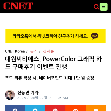
CNET Korea
뉴스
신제품
대원씨티에스, PowerColor 그래픽 카
드 구매후기 이벤트 진행
포토 리뷰 작성 시, 네이버포인트 최대 1만 원 증정
신동민 기자
2025년 08월 07일
11:03 AM