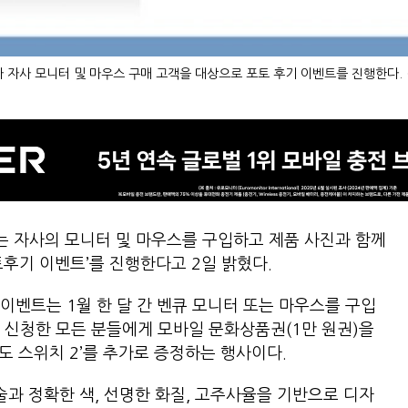
 자사 모니터 및 마우스 구매 고객을 대상으로 포토 후기 이벤트를 진행한다.
 자사의 모니터 및 마우스를 구입하고 제품 사진과 함께
토후기 이벤트’를 진행한다고 2일 밝혔다.
이벤트는 1월 한 달 간 벤큐 모니터 또는 마우스를 구입
 신청한 모든 분들에게 모바일 문화상품권(1만 원권)을
텐도 스위치 2’를 추가로 증정하는 행사이다.
기술과 정확한 색, 선명한 화질, 고주사율을 기반으로 디자