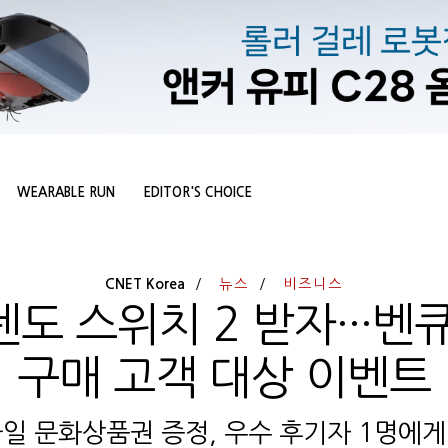
WEARABLE RUN
EDITOR'S CHOICE
CNET Korea
뉴스
비즈니스
도 스위치 2 받자···벤
구매 고객 대상 이벤트
일 문화상품권 증정, 우수 후기자 1명에게