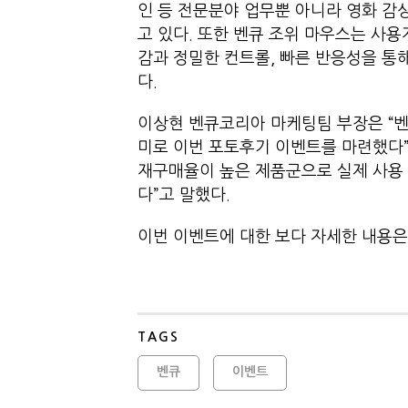
인 등 전문분야 업무뿐 아니라 영화 감상
고 있다. 또한 벤큐 조위 마우스는 사
감과 정밀한 컨트롤, 빠른 반응성을 통해
다.
이상현 벤큐코리아 마케팅팀 부장은 “
미로 이번 포토후기 이벤트를 마련했다”
재구매율이 높은 제품군으로 실제 사용 
다”고 말했다.
이번 이벤트에 대한 보다 자세한 내용은
TAGS
벤큐
이벤트