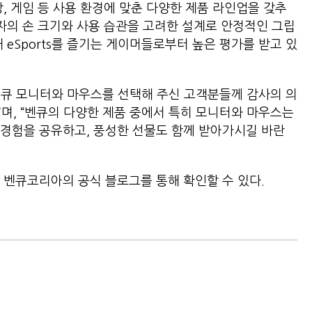
, 게임 등 사용 환경에 맞춘 다양한 제품 라인업을 갖추
용자의 손 크기와 사용 습관을 고려한 설계로 안정적인 그립
 eSports를 즐기는 게이머들로부터 높은 평가를 받고 있
벤큐 모니터와 마우스를 선택해 주신 고객분들께 감사의 의
며, “벤큐의 다양한 제품 중에서 특히 모니터와 마우스는
경험을 공유하고, 풍성한 선물도 함께 받아가시길 바란
 벤큐코리아의 공식 블로그를 통해 확인할 수 있다.