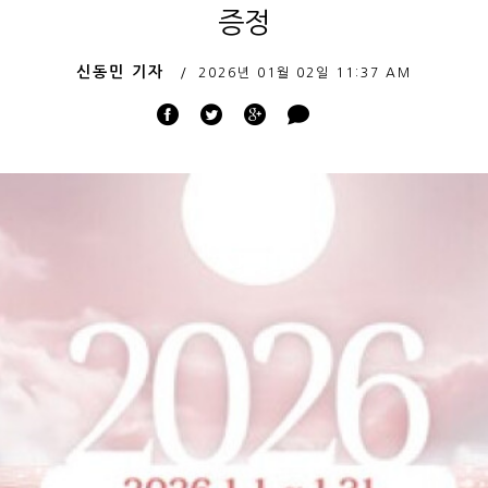
증정
신동민 기자
2026년 01월 02일
11:37 AM