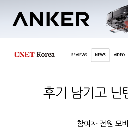
REVIEWS
NEWS
VIDEO
후기 남기고 닌텐
참여자 전원 모바