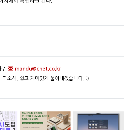
이지에서 확인하면 된다.
자
mandu@cnet.co.kr
IT 소식, 쉽고 재미있게 풀어내겠습니다. :)