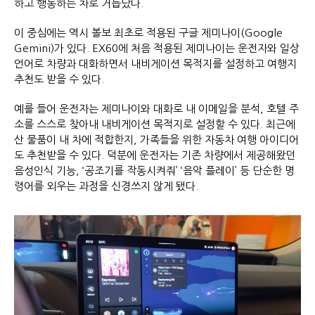
하고 행동하는 차로 거듭났다.
이 중심에는 역시 볼보 최초로 적용된 구글 제미나이(Google
Gemini)가 있다. EX60에 처음 적용된 제미나이는 운전자와 일상
언어로 차량과 대화하면서 내비게이션 목적지를 설정하고 여행지
추천도 받을 수 있다.
예를 들어 운전자는 제미나이와 대화로 내 이메일을 분석, 호텔 주
소를 스스로 찾아내 내비게이션 목적지로 설정할 수 있다. 최근에
산 물품이 내 차에 적합한지, 가족들을 위한 자동차 여행 아이디어
도 추천받을 수 있다. 덕분에 운전자는 기존 차량에서 제공해왔던
음성인식 기능, ‘공조기를 작동시켜줘’ ‘음악 플레이’ 등 단순한 명
령어를 외우는 과정을 신경쓰지 않게 됐다.