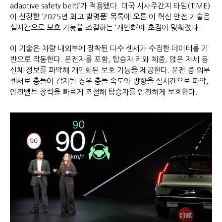
adaptive safety belt)’가 적용됐다. 미국 시사주간지 타임(TIME)
이 선정한 ‘2025년 최고 발명품’ 목록에 오른 이 혁신 안전 기술은
실시간으로 보호 기능을 조절하는 ‘개인화’에 초점이 맞춰졌다.
이 기술은 차량 내외부에 장착된 다수 센서가 수집한 데이터를 기
반으로 작동한다. 운전자를 포함, 탑승자 키와 체중, 앉은 자세 등
신체 정보를 파악해 개인화된 보호 기능을 제공한다. 운전 중 외부
센서로 충돌이 감지될 경우 충돌 속도와 방향을 실시간으로 파악,
안전벨트 장력을 빠르게 조절해 탑승자를 안전하게 보호한다.