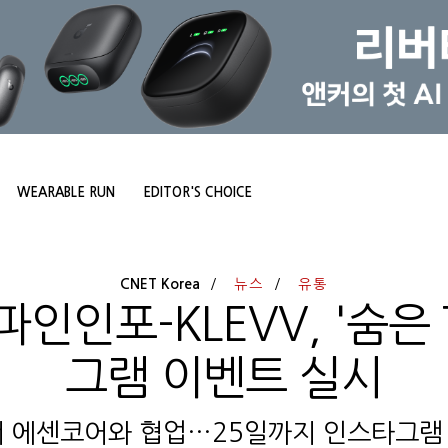
WEARABLE RUN
EDITOR'S CHOICE
CNET Korea
뉴스
유통
파인인포-KLEVV, '숨은
그램 이벤트 실시
너 에센코어와 협업…25일까지 인스타그램