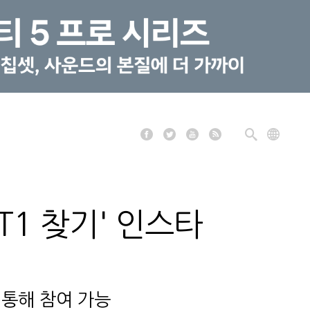
 T1 찾기' 인스타
 통해 참여 가능