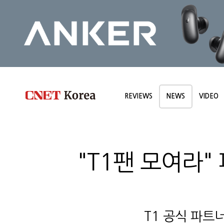
REVIEWS
NEWS
VIDEO
"T1팬 모여라" 
T1 공식 파트