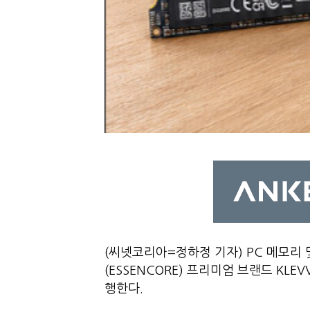
(씨넷코리아=정하정 기자) PC 메모리 
(ESSENCORE) 프리미엄 브랜드 KLEV
행한다.