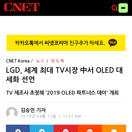
CNET Korea
뉴스
반도체
LGD, 세계 최대 TV시장 中서 OLED 대
세화 선언
TV 제조사 초청해 '2019 OLED 파트너스 데이' 개최
김승민 기자
2019년 03월 17일
11:57 AM