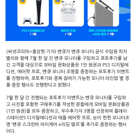
(씨넷코리아=홍상현 기자) 벤큐가 벤큐 모니터 공식 수입원 피치
밸리와 함께 7월 한 달 간 벤큐 모니터를 구입하고 포토후기를 남
긴 고객을 대상으로 모바일 문화상품권 1만 원권과 PS5 디지털에
디션, 에어팟 프로, 벤큐 모니터 조명을 증정하는 포토후기 이벤트
를 진행하며, 포토후기와 중복 참여가 가능한 모니터 라인업 별 경
품 증정 행사도 진행한다고 밝혔다.
7월 한 달 간 진행되는 포토후기 이벤트는 벤큐 모니터를 구입하
고 사진을 포함한 구매후기를 작성한 분들에게 모바일 문화상품권
(1만 원권)을 모두 증정하고, 우수후기자 3명을 선정하여 플레이
스테이션5 디지털에디션과 애플 에어팟 프로, 눈이 편한 모니터조
명 ‘벤큐 스크린바 아이케어 e리딩 램프’를 추가로 증정하는 행사
이다.