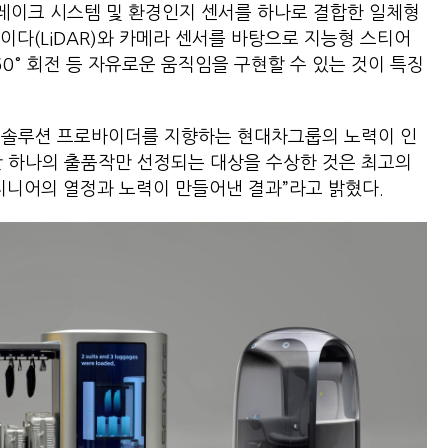
 브레이크 시스템 및 환경인지 센서를 하나로 결합한 일체형
이다(LiDAR)와 카메라 센서를 바탕으로 지능형 스티어
60° 회전 등 자유로운 움직임을 구현할 수 있는 것이 특징
 솔루션 프로바이더를 지향하는 현대차그룹의 노력이 인
단 하나의 출품작만 선정되는 대상을 수상한 것은 최고의
니어의 열정과 노력이 만들어낸 결과”라고 밝혔다.