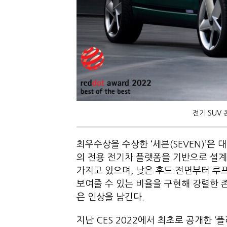
전기 SUV
최우수상을 수상한 ‘세븐(SEVEN)’은
의 전용 전기차 플랫폼을 기반으로 설계
가지고 있으며, 낮은 후드 전면부터 루
보여줄 수 있는 비율을 구현해 강렬한 
은 인상을 남긴다.
지난 CES 2022에서 최초로 공개한 ‘플