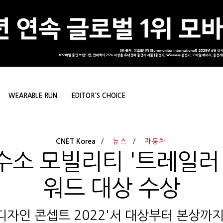
WEARABLE RUN
EDITOR'S CHOICE
CNET Korea
뉴스
자동차
수소 모빌리티 '트레일러 
워드 대상 수상
:디자인 콘셉트 2022'서 대상부터 본상까지