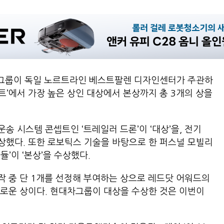
그룹이 독일 노르트라인 베스트팔렌 디자인센터가 주관하
콘셉트’에서 가장 높은 상인 대상에서 본상까지 총 3개의 상을
 시스템 콘셉트인 ‘트레일러 드론’이 ‘대상’을, 전기
 수상했다. 또한 로보틱스 기술을 바탕으로 한 퍼스널 모빌리
듈’이 ‘본상’을 수상했다.
 중 단 1개를 선정해 부여하는 상으로 레드닷 어워드의
로운 상이다. 현대차그룹이 대상을 수상한 것은 이번이