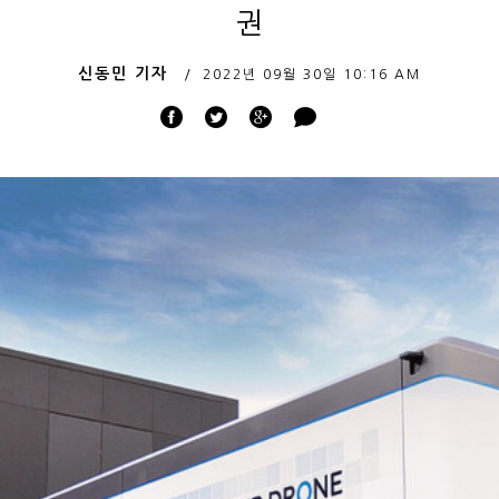
권
신동민 기자
2022년 09월 30일
10:16 AM