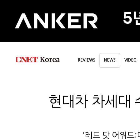
REVIEWS
NEWS
VIDEO
현대차 차세대 
'레드 닷 어워드